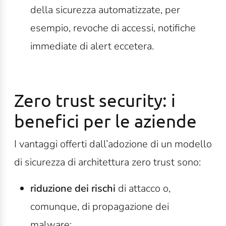
della sicurezza automatizzate, per
esempio, revoche di accessi, notifiche
immediate di alert eccetera.
Zero trust security: i
benefici per le aziende
I vantaggi offerti dall’adozione di un modello
di sicurezza di architettura zero trust sono:
riduzione dei rischi
di attacco o,
comunque, di propagazione dei
malware;