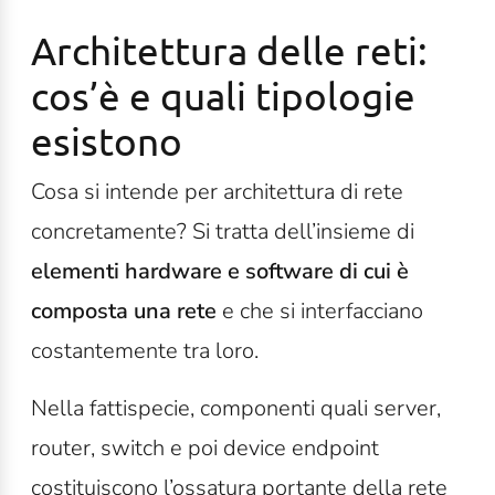
Architettura delle reti:
cos’è e quali tipologie
esistono
Cosa si intende per architettura di rete
concretamente? Si tratta dell’insieme di
elementi
hardware e software di cui è
composta una rete
e che si interfacciano
costantemente tra loro.
Nella fattispecie, componenti quali server,
router, switch e poi device endpoint
costituiscono l’ossatura portante della rete