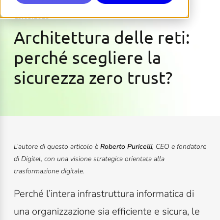
19.05.2025
Architettura delle reti:
perché scegliere la
sicurezza zero trust?
L’autore di questo articolo è
Roberto Puricelli
, CEO e fondatore
di Digitel, con una visione strategica orientata alla
trasformazione digitale.
Perché l’intera infrastruttura informatica di
una organizzazione sia efficiente e sicura, le