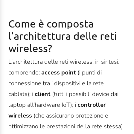
Come è composta
l'architettura delle reti
wireless?
L’architettura delle reti wireless, in sintesi,
comprende:
access point
(i punti di
connessione tra i dispositivi e la rete
cablata); i
client
(tutti i possibili
device
dai
laptop all’hardware IoT); i
controller
wireless
(che assicurano protezione e
ottimizzano le prestazioni della rete stessa)