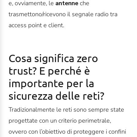
e, ovviamente, le
antenne
che
trasmettono/ricevono il segnale radio tra
access point e client.
Cosa significa zero
trust? E perché è
importante per la
sicurezza delle reti?
Tradizionalmente le reti sono sempre state
progettate con un criterio perimetrale,
ovvero con l’obiettivo di proteggere i confini