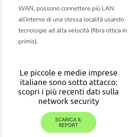
WAN, possono connettere più LAN
all’interno di una stessa località usando
tecnologie ad alta velocità (fibra ottica in
primis).
Le piccole e medie imprese
italiane sono sotto attacco:
scopri i più recenti dati sulla
network security