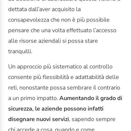
dettata dall’aver acquisito la
consapevolezza che non è più possibile
pensare che una volta effettuato l’accesso
alle risorse aziendali si possa stare
tranquilli.
Un approccio più sistematico al controllo
consente più flessibilità e adattabilità delle
reti, nonostante possa sembrare il contrario
a un primo impatto.
Aumentando il grado di
sicurezza, le aziende possono infatti
disegnare nuovi servizi
, sapendo sempre
chi accede a cosa, quando e come.