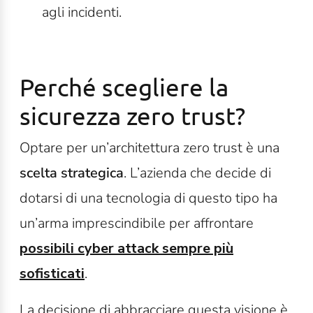
agli incidenti.
Perché scegliere la
sicurezza zero trust?
Optare per un’architettura zero trust è una
scelta strategica
. L’azienda che decide di
dotarsi di una tecnologia di questo tipo ha
un’arma imprescindibile per affrontare
possibili cyber attack sempre più
sofisticati
.
La decisione di abbracciare questa visione è