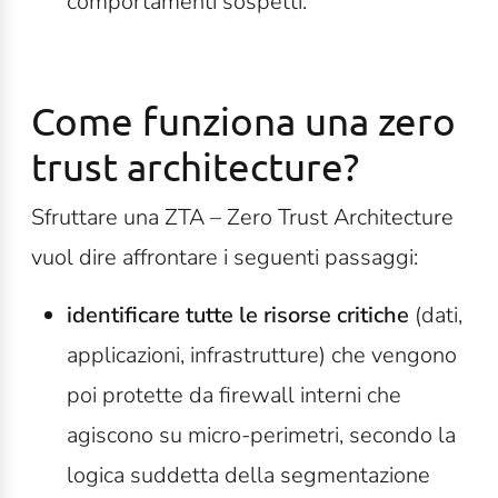
comportamenti sospetti.
Come funziona una zero
trust
architecture
?
Sfruttare una ZTA – Zero Trust Architecture
vuol dire affrontare i seguenti passaggi:
identificare tutte le risorse critiche
(dati,
applicazioni, infrastrutture) che vengono
poi protette da firewall interni che
agiscono su micro-perimetri, secondo la
logica suddetta della segmentazione