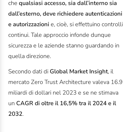
che
qualsiasi accesso, sia dall’interno sia
dall’esterno, deve richiedere autenticazioni
e autorizzazioni
e, cioè, si effettuino controlli
continui. Tale approccio infonde dunque
sicurezza e le aziende stanno guardando in
quella direzione.
Secondo dati di
Global Market Insight
, il
mercato Zero Trust Architecture valeva 16.9
miliardi di dollari nel 2023 e se ne stimava
un
CAGR di oltre il 16,5% tra il 2024 e il
2032
.