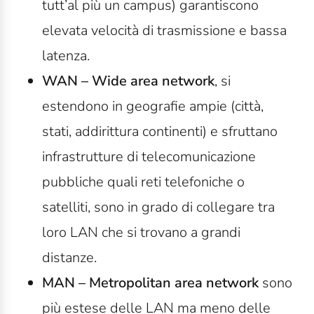
tutt’al più un campus) garantiscono
elevata velocità di trasmissione e bassa
latenza.
WAN – Wide area network
, si
estendono in geografie ampie (città,
stati, addirittura continenti) e sfruttano
infrastrutture di telecomunicazione
pubbliche quali reti telefoniche o
satelliti, sono in grado di collegare tra
loro LAN che si trovano a grandi
distanze.
MAN – Metropolitan area network
sono
più estese delle LAN ma meno delle