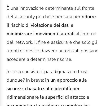
È una innovazione determinante sul fronte
della security perché è pensata per
ridurre
il rischio di violazione dei dati e
minimizzare i movimenti laterali
all’interno
del network. Il fine è assicurare che solo gli
utenti e i device davvero autorizzati possano
accedere a determinate risorse.
In cosa consiste il paradigma zero trust
dunque? In breve:
in un approccio alla
sicurezza basato sulle identità per
ridimensionare le superfici di attacco e
incrementare la resilienza complessiva