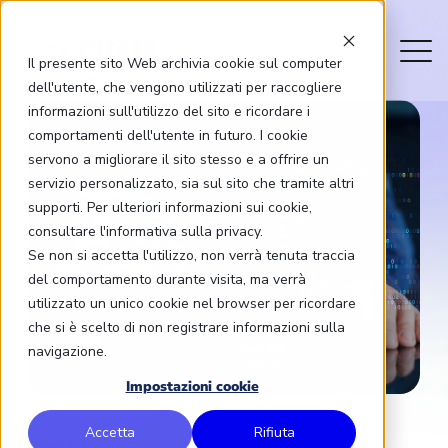
Il presente sito Web archivia cookie sul computer
dell'utente, che vengono utilizzati per raccogliere
informazioni sull'utilizzo del sito e ricordare i
comportamenti dell'utente in futuro. I cookie
servono a migliorare il sito stesso e a offrire un
servizio personalizzato, sia sul sito che tramite altri
supporti. Per ulteriori informazioni sui cookie,
consultare l'informativa sulla privacy.
Se non si accetta l'utilizzo, non verrà tenuta traccia
del comportamento durante visita, ma verrà
utilizzato un unico cookie nel browser per ricordare
che si è scelto di non registrare informazioni sulla
navigazione.
Impostazioni cookie
Accetta
Rifiuta
NETWORK SECURITY