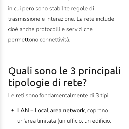
in cui però sono stabilite regole di
trasmissione e interazione. La rete include
cioè anche protocolli e servizi che
permettono connettività.
Quali sono le 3 principali
tipologie di rete?
Le reti sono fondamentalmente di 3 tipi.
LAN – Local area network
, coprono
un’area limitata (un ufficio, un edificio,