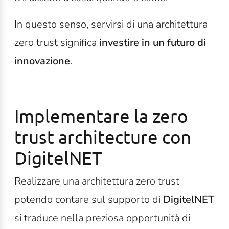
In questo senso, servirsi di una architettura
zero trust significa
investire in un futuro di
innovazione
.
Implementare la zero
trust architecture con
DigitelNET
Realizzare una architettura zero trust
potendo contare sul supporto di
DigitelNET
si traduce nella preziosa opportunità di