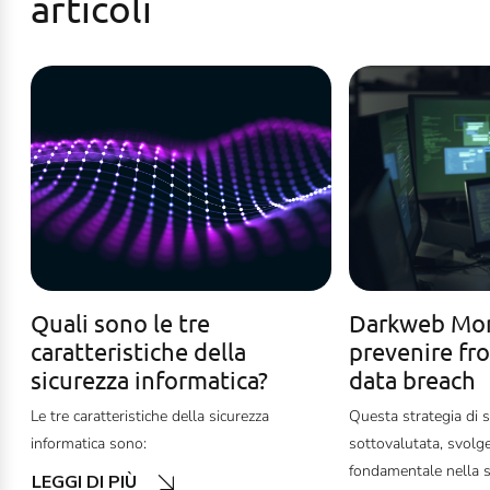
articoli
Quali sono le tre
Darkweb Mon
caratteristiche della
prevenire fro
sicurezza informatica?
data breach
Le tre caratteristiche della sicurezza
Questa strategia di 
informatica sono:
sottovalutata, svolg
fondamentale nella s
LEGGI DI PIÙ