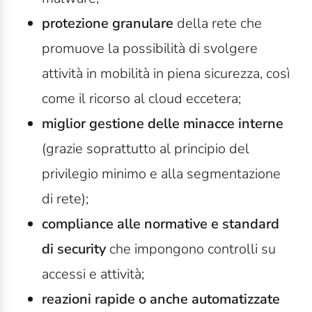
protezione granulare
della rete che
promuove la possibilità di svolgere
attività in mobilità in piena sicurezza, così
come il ricorso al cloud eccetera;
miglior gestione delle minacce interne
(grazie soprattutto al principio del
privilegio minimo e alla segmentazione
di rete);
compliance alle normative e standard
di security
che impongono controlli su
accessi e attività;
reazioni rapide o anche automatizzate