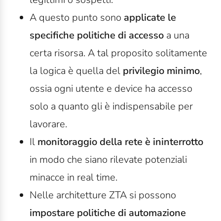
A questo punto sono
applicate le
specifiche politiche di accesso
a una
certa risorsa. A tal proposito solitamente
la logica è quella del
privilegio minimo
,
ossia ogni utente e device ha accesso
solo a quanto gli è indispensabile per
lavorare.
Il
monitoraggio della rete è ininterrotto
in modo che siano rilevate potenziali
minacce in real time.
Nelle architetture ZTA si possono
impostare politiche di automazione