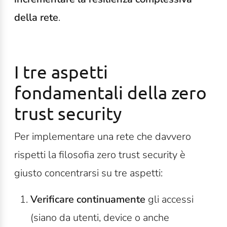
della rete
.
I tre aspetti
fondamentali della zero
trust security
Per implementare una rete che davvero
rispetti la filosofia zero trust security è
giusto concentrarsi su tre aspetti:
Verificare continuamente
gli accessi
(siano da utenti, device o anche