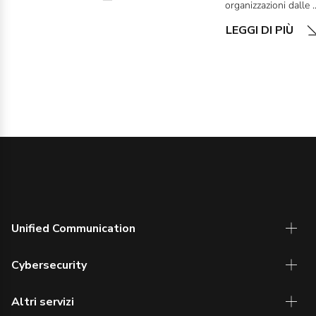
organizzazioni dalle ..
LEGGI DI PIÙ
Unified Communication
Cybersecurity
Altri servizi