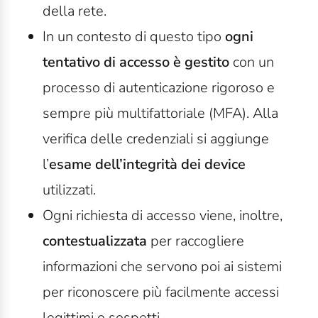
della rete.
In un contesto di questo tipo
ogni
tentativo di accesso è gestito
con un
processo di autenticazione rigoroso e
sempre più multifattoriale (MFA). Alla
verifica delle credenziali si aggiunge
l’
esame dell’integrità dei device
utilizzati.
Ogni richiesta di accesso viene, inoltre,
contestualizzata
per raccogliere
informazioni che servono poi ai sistemi
per riconoscere più facilmente accessi
legittimi o sospetti.