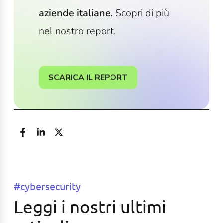
aziende italiane.
Scopri di più
nel nostro report.
SCARICA IL REPORT
#cybersecurity
Leggi i nostri ultimi