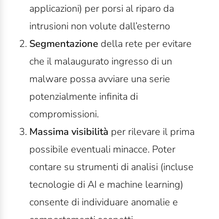
applicazioni) per porsi al riparo da
intrusioni non volute dall’esterno
Segmentazione
della rete per evitare
che il malaugurato ingresso di un
malware possa avviare una serie
potenzialmente infinita di
compromissioni.
Massima visibilità
per rilevare il prima
possibile eventuali minacce. Poter
contare su strumenti di analisi (incluse
tecnologie di AI e machine learning)
consente di individuare anomalie e