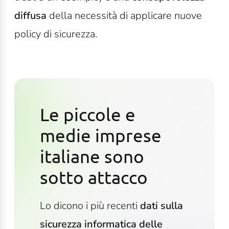
diffusa
della necessità di applicare nuove
policy di sicurezza.
Le piccole e
medie imprese
italiane sono
sotto attacco
Lo dicono i più recenti
dati sulla
sicurezza informatica delle