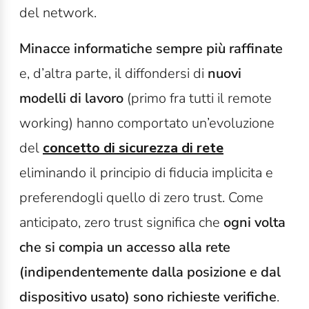
del network.
Minacce informatiche sempre più raffinate
e, d’altra parte, il diffondersi di
nuovi
modelli di lavoro
(primo fra tutti il remote
working) hanno comportato un’evoluzione
del
concetto di sicurezza di rete
eliminando il principio di fiducia implicita e
preferendogli quello di zero trust. Come
anticipato, zero trust significa che
ogni volta
che si compia un accesso alla rete
(indipendentemente dalla posizione e dal
dispositivo usato) sono richieste verifiche
.