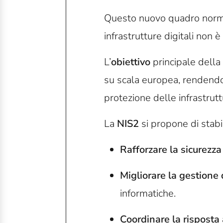
Questo nuovo quadro normat
infrastrutture digitali non
L’
obiettivo
principale della
su scala europea, rendendo
protezione delle infrastrutt
La
NIS2
si propone di stabi
Rafforzare la sicurezza
Migliorare la gestione 
informatiche.
Coordinare la risposta 