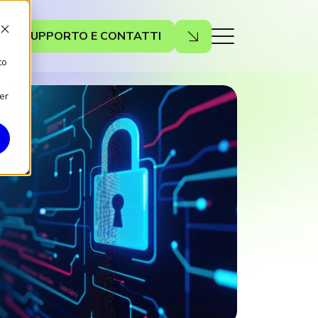
SUPPORTO E CONTATTI
to
er