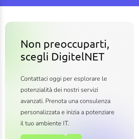
Non preoccuparti,
scegli DigitelNET
Contattaci oggi per esplorare le
potenzialità dei nostri servizi
avanzati. Prenota una consulenza
personalizzata e inizia a potenziare
il tuo ambiente IT.