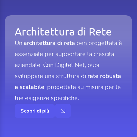
Architettura di Rete
Un'
architettura di rete
ben progettata è
essenziale per supportare la crescita
aziendale. Con Digitel Net, puoi
sviluppare una struttura di
rete robusta
e scalabile
, progettata su misura per le
tue esigenze specifiche.
Scopri di più