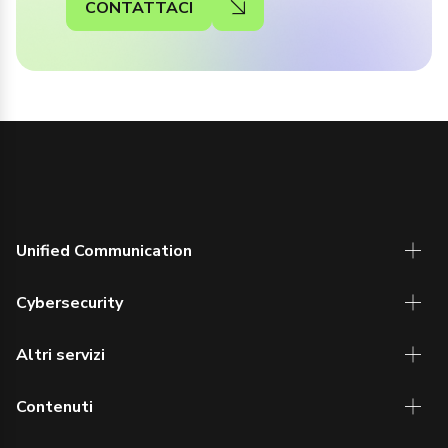
CONTATTACI
Unified Communication
Cybersecurity
Altri servizi
Contenuti