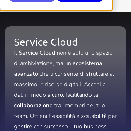
Service Cloud
Il
Service Cloud
non è solo uno spazio
di archiviazione, ma un
ecosistema
avanzato
che ti consente di sfruttare al
massimo le risorse digitali. Accedi ai
dati in modo
sicuro
, facilitando la
collaborazione
tra i membri del tuo
team. Ottieni flessibilità e scalabilità per
gestire con successo il tuo business.