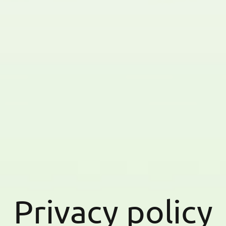
Privacy policy