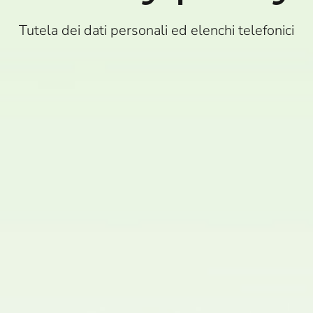
Tutela dei dati personali ed elenchi telefonici