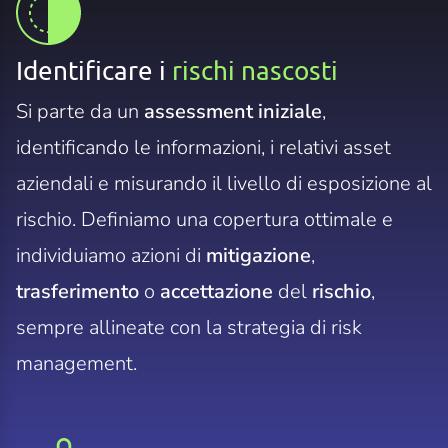
Identificare i
rischi nascosti
Si parte da un
assessment iniziale
,
identificando le informazioni, i relativi asset
aziendali e misurando il livello di esposizione al
rischio. Definiamo una copertura ottimale e
individuiamo azioni di
mitigazione
,
trasferimento
o
accettazione
del
rischio
,
sempre allineate con la strategia di risk
management.