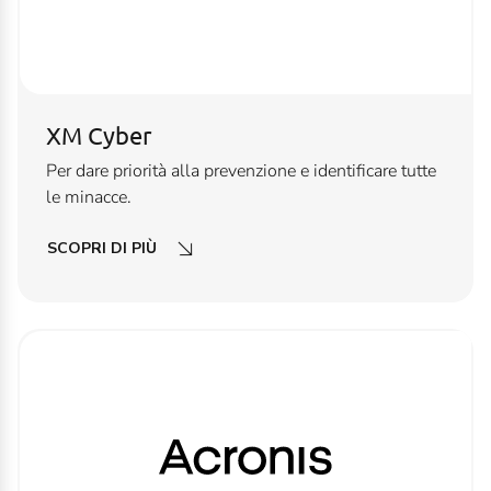
XM Cyber
Per dare priorità alla prevenzione e identificare tutte
le minacce.
SCOPRI DI PIÙ