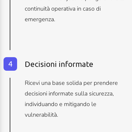
continuità operativa in caso di
emergenza.
Decisioni informate
Ricevi una base solida per prendere
decisioni informate sulla sicurezza,
individuando e mitigando le
vulnerabilità.