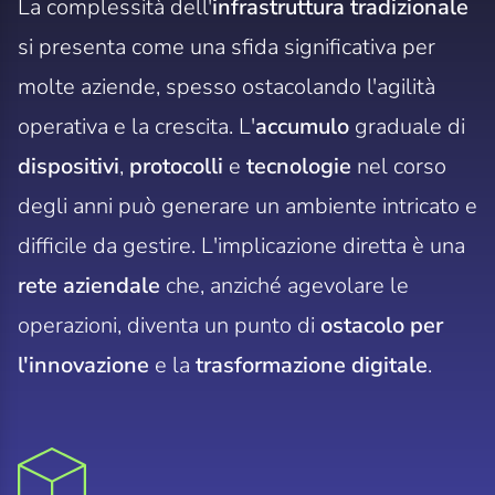
La complessità dell'
infrastruttura tradizionale
si presenta come una sfida significativa per
molte aziende, spesso ostacolando l'agilità
operativa e la crescita. L'
accumulo
graduale di
dispositivi
,
protocolli
e
tecnologie
nel corso
degli anni può generare un ambiente intricato e
difficile da gestire. L'implicazione diretta è una
rete aziendale
che, anziché agevolare le
operazioni, diventa un punto di
ostacolo per
l'innovazione
e la
trasformazione digitale
.