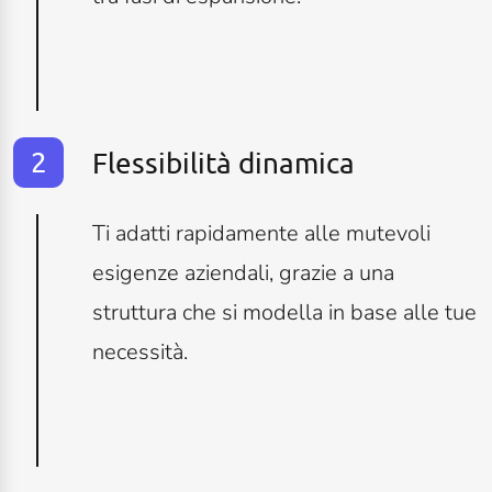
Flessibilità dinamica
Ti adatti rapidamente alle mutevoli
esigenze aziendali, grazie a una
struttura che si modella in base alle tue
necessità.