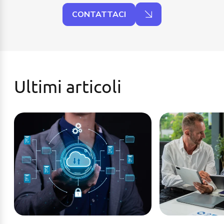
CONTATTACI
Ultimi articoli