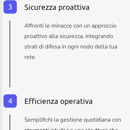
Sicurezza proattiva
Affronti le minacce con un approccio
proattivo alla sicurezza, integrando
strati di difesa in ogni nodo della tua
rete.
Efficienza operativa
Semplifichi la gestione quotidiana con