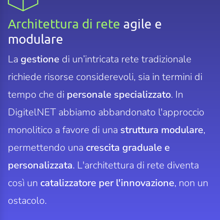
Architettura di rete
agile e
modulare
La
gestione
di un’intricata rete tradizionale
richiede risorse considerevoli, sia in termini di
tempo che di
personale specializzato
. In
DigitelNET abbiamo abbandonato l'approccio
monolitico a favore di una
struttura modulare
,
permettendo una
crescita graduale e
personalizzata
. L'architettura di rete diventa
così un
catalizzatore per l'innovazione
, non un
ostacolo.