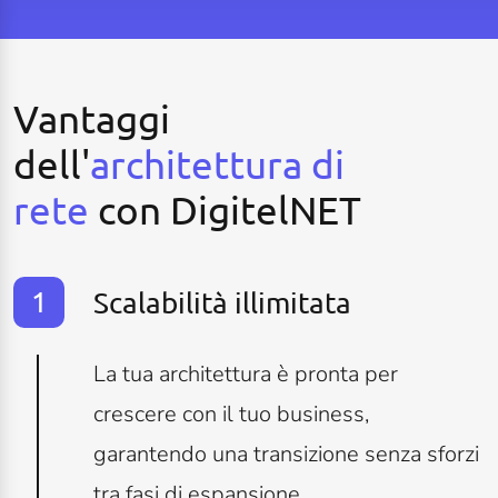
Vantaggi
dell'
architettura di
rete
con DigitelNET
Scalabilità illimitata
La tua architettura è pronta per
crescere con il tuo business,
garantendo una transizione senza sforzi
tra fasi di espansione.