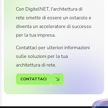
Con DigitelNET, l'architettura di
rete smette di essere un ostacolo e
diventa un acceleratore di successo
per la tua impresa.
Contattaci per ulteriori informazioni
sulle soluzioni per la tua
architettura di rete.
CONTATTACI