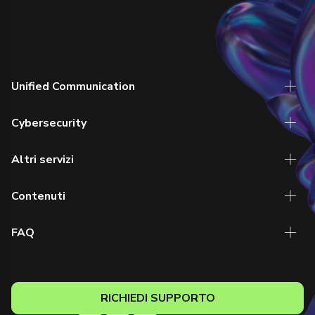
Unified Communication
Cybersecurity
Altri servizi
Contenuti
FAQ
RICHIEDI SUPPORTO