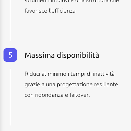
strumenti intuitivi e una struttura che
favorisce l'efficienza.
Massima disponibilità
Riduci al minimo i tempi di inattività
grazie a una progettazione resiliente
con ridondanza e failover.