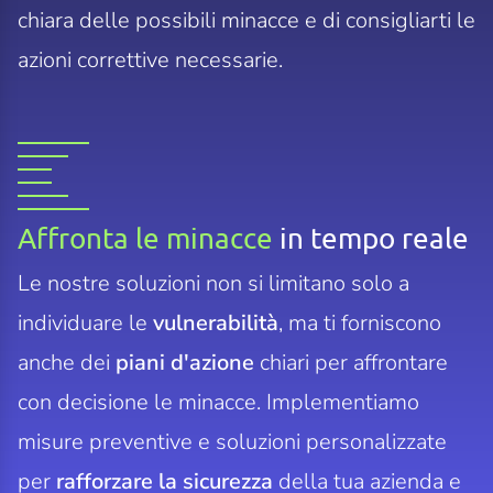
chiara delle possibili minacce e di consigliarti le
azioni correttive necessarie.
Affronta le minacce
in tempo reale
Le nostre soluzioni non si limitano solo a
individuare le
vulnerabilità
, ma ti forniscono
anche dei
piani d'azione
chiari per affrontare
con decisione le minacce. Implementiamo
misure preventive e soluzioni personalizzate
per
rafforzare la sicurezza
della tua azienda e