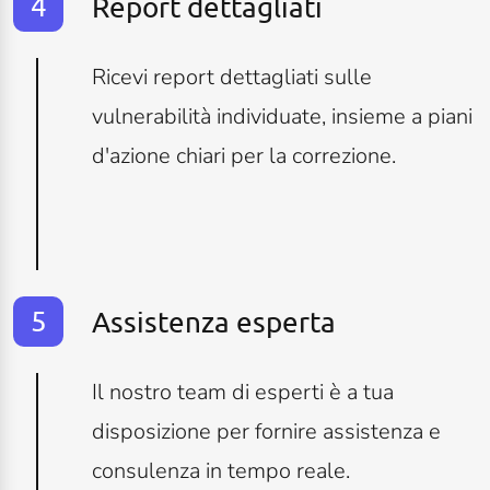
Report dettagliati
Ricevi report dettagliati sulle
vulnerabilità individuate, insieme a piani
d'azione chiari per la correzione.
Assistenza esperta
Il nostro team di esperti è a tua
disposizione per fornire assistenza e
consulenza in tempo reale.