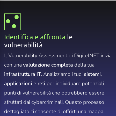
Identifica e affronta
le
vulnerabilità
Il Vulnerability Assessment di DigitelNET inizia
con una
valutazione completa
della tua
infrastruttura IT
. Analizziamo i tuoi
sistemi
,
applicazioni
e
reti
per individuare potenziali
punti di vulnerabilità che potrebbero essere
sfruttati dai cybercriminali. Questo processo
dettagliato ci consente di offrirti una mappa