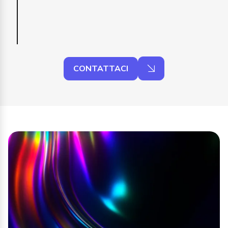
CONTATTACI