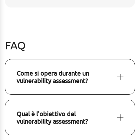
FAQ
Come si opera durante un
vulnerability assessment?
Qual è l'obiettivo del
vulnerability assessment?