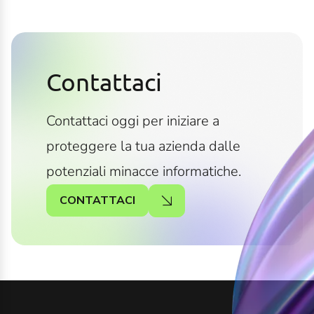
Contattaci
Contattaci oggi per iniziare a
proteggere la tua azienda dalle
potenziali minacce informatiche.
CONTATTACI