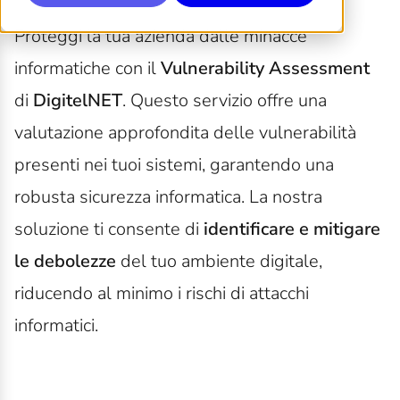
Proteggi la tua azienda dalle minacce
informatiche con il
Vulnerability Assessment
di
DigitelNET
. Questo servizio offre una
valutazione approfondita delle vulnerabilità
presenti nei tuoi sistemi, garantendo una
robusta sicurezza informatica. La nostra
soluzione ti consente di
identificare e mitigare
le debolezze
del tuo ambiente digitale,
riducendo al minimo i rischi di attacchi
informatici.