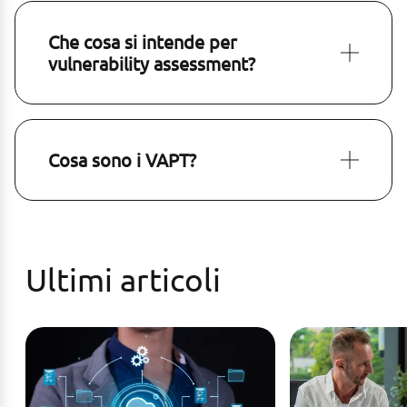
Che cosa si intende per
vulnerability assessment?
Cosa sono i VAPT?
Ultimi articoli