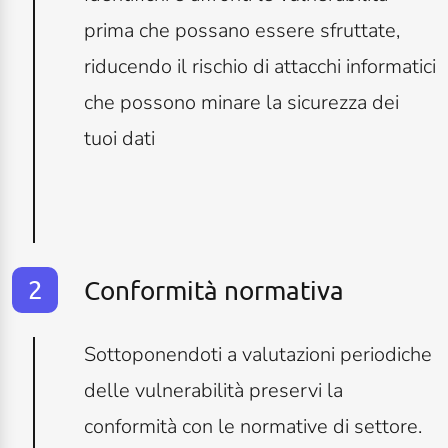
prima che possano essere sfruttate,
riducendo il rischio di attacchi informatici
che possono minare la sicurezza dei
tuoi dati
Conformità normativa
Sottoponendoti a valutazioni periodiche
delle vulnerabilità preservi la
conformità con le normative di settore.