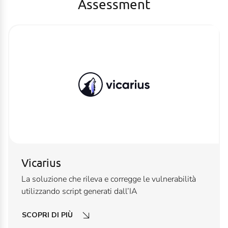
Assessment
Vicarius
La soluzione che rileva e corregge le vulnerabilità
utilizzando script generati dall’IA
SCOPRI DI PIÙ