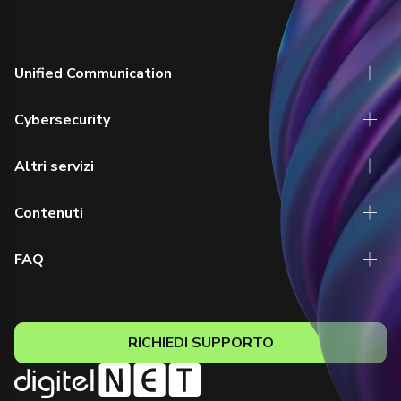
Unified Communication
Cybersecurity
Altri servizi
Contenuti
FAQ
RICHIEDI SUPPORTO