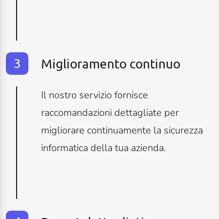
Miglioramento continuo
Il nostro servizio fornisce
raccomandazioni dettagliate per
migliorare continuamente la sicurezza
informatica della tua azienda.