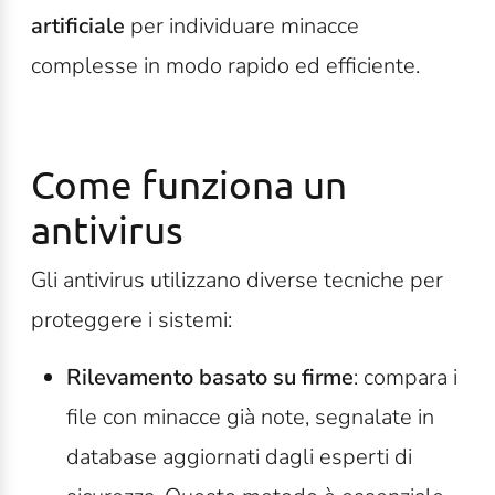
artificiale
per individuare minacce
complesse in modo rapido ed efficiente.
Come funziona un
antivirus
Gli antivirus utilizzano diverse tecniche per
proteggere i sistemi:
Rilevamento basato su firme
: compara i
file con minacce già note, segnalate in
database aggiornati dagli esperti di