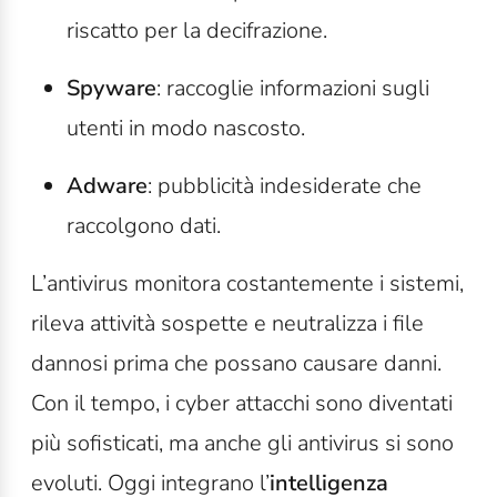
riscatto per la decifrazione.
Spyware
: raccoglie informazioni sugli
utenti in modo nascosto.
Adware
: pubblicità indesiderate che
raccolgono dati.
L’antivirus monitora costantemente i sistemi,
rileva attività sospette e neutralizza i file
dannosi prima che possano causare danni.
Con il tempo, i cyber attacchi sono diventati
più sofisticati, ma anche gli antivirus si sono
evoluti. Oggi integrano l’
intelligenza