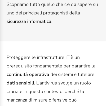
Scopriamo tutto quello che c’è da sapere su
uno dei principali protagonisti della
sicurezza informatica
.
Proteggere le infrastrutture IT è un
prerequisito fondamentale per garantire la
continuità operativa
dei sistemi e tutelare i
dati sensibili
.
L’antivirus svolge un ruolo
cruciale in questo contesto, perché la
mancanza di misure difensive può