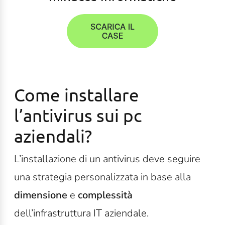
Come installare
l’antivirus sui pc
aziendali?
L’installazione di un antivirus deve seguire
una strategia personalizzata in base alla
dimensione
e
complessità
dell’infrastruttura IT aziendale.