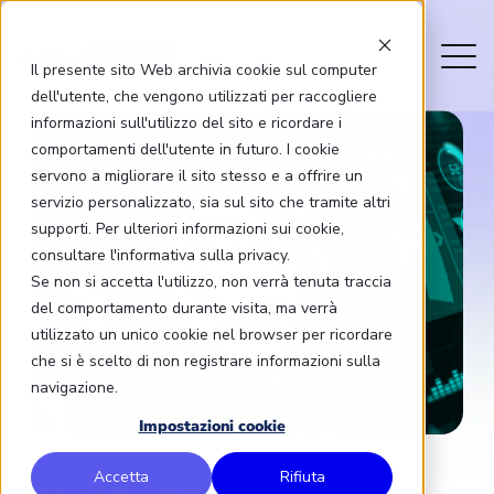
Il presente sito Web archivia cookie sul computer
dell'utente, che vengono utilizzati per raccogliere
informazioni sull'utilizzo del sito e ricordare i
comportamenti dell'utente in futuro. I cookie
servono a migliorare il sito stesso e a offrire un
servizio personalizzato, sia sul sito che tramite altri
supporti. Per ulteriori informazioni sui cookie,
consultare l'informativa sulla privacy.
Se non si accetta l'utilizzo, non verrà tenuta traccia
del comportamento durante visita, ma verrà
utilizzato un unico cookie nel browser per ricordare
che si è scelto di non registrare informazioni sulla
navigazione.
Impostazioni cookie
Accetta
Rifiuta
CONSIGLI PMI