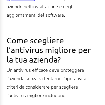
aziende nell’installazione e negli
aggiornamenti del software.
Come scegliere
l’antivirus migliore per
la tua azienda?
Un antivirus efficace deve proteggere
l’azienda senza rallentarne l’operatività. I
criteri da considerare per scegliere
l’antivirus migliore includono: