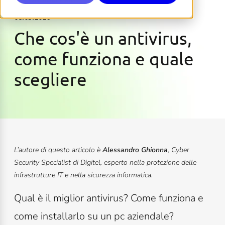
08.03.2026
Che cos'è un antivirus,
come funziona e quale
scegliere
L’autore di questo articolo è
Alessandro Ghionna
, Cyber
Security Specialist di Digitel, esperto nella protezione delle
infrastrutture IT e nella sicurezza informatica.
Qual è il miglior antivirus? Come funziona e
come installarlo su un pc aziendale?