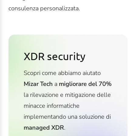
consulenza personalizzata.
XDR security
Scopri come abbiamo aiutato
Mizar Tech
a
migliorare
del
70%
la rilevazione e mitigazione delle
minacce informatiche
implementando una soluzione di
managed XDR
.