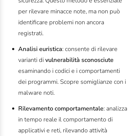
sicurezza. Questo metodo è essenziale
per rilevare minacce note, ma non può
identificare problemi non ancora
registrati.
Analisi euristica
: consente di rilevare
varianti di
vulnerabilità sconosciute
esaminando i codici e i comportamenti
dei programmi. Scopre somiglianze con i
malware noti.
Rilevamento comportamentale
: analizza
in tempo reale il comportamento di
applicativi e reti, rilevando attività