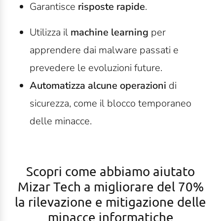
Garantisce
risposte rapide
.
Utilizza il
machine learning
per
apprendere dai malware passati e
prevedere le evoluzioni future.
Automatizza alcune operazioni
di
sicurezza, come il blocco temporaneo
delle minacce.
Scopri come abbiamo aiutato
Mizar Tech a migliorare
del
70%
la rilevazione e mitigazione delle
minacce informatiche