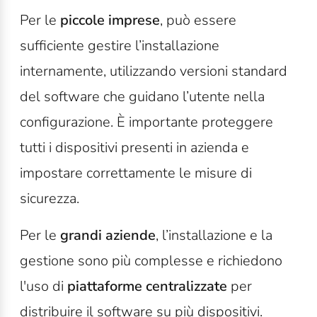
Per le
piccole imprese
, può essere
sufficiente gestire l’installazione
internamente, utilizzando versioni standard
del software che guidano l’utente nella
configurazione. È importante proteggere
tutti i dispositivi presenti in azienda e
impostare correttamente le misure di
sicurezza.
Per le
grandi aziende
, l’installazione e la
gestione sono più complesse e richiedono
l'uso di
piattaforme centralizzate
per
distribuire il software su più dispositivi.