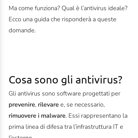
Ma come funziona? Qual è l’antivirus ideale?
Ecco una guida che risponderà a queste
domande.
Cosa sono gli antivirus?
Gli antivirus sono software progettati per
prevenire
,
rilevare
e, se necessario,
rimuovere i malware
. Essi rappresentano la
prima linea di difesa tra l’infrastruttura IT e
l’esterno.