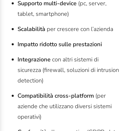
Supporto multi-device
(pc, server,
tablet, smartphone)
Scalabilità
per crescere con l’azienda
Impatto ridotto sulle prestazioni
Integrazione
con altri sistemi di
sicurezza (firewall, soluzioni di intrusion
detection)
Compatibilità cross-platform
(per
aziende che utilizzano diversi sistemi
operativi)