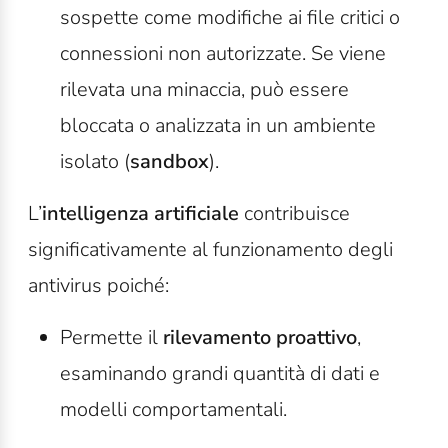
sospette come modifiche ai file critici o
connessioni non autorizzate. Se viene
rilevata una minaccia, può essere
bloccata o analizzata in un ambiente
isolato (
sandbox
).
L’
intelligenza artificiale
contribuisce
significativamente al funzionamento degli
antivirus poiché:
Permette il
rilevamento proattivo
,
esaminando grandi quantità di dati e
modelli comportamentali.