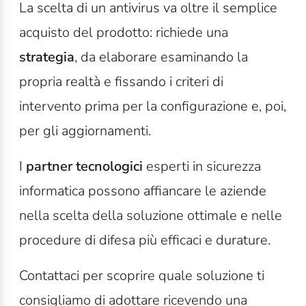
La scelta di un antivirus va oltre il semplice
acquisto del prodotto: richiede una
strategia
, da elaborare esaminando la
propria realtà e fissando i criteri di
intervento prima per la configurazione e, poi,
per gli aggiornamenti.
I
partner tecnologici
esperti in sicurezza
informatica possono affiancare le aziende
nella scelta della soluzione ottimale e nelle
procedure di difesa più efficaci e durature.
Contattaci per scoprire quale soluzione ti
consigliamo di adottare ricevendo una