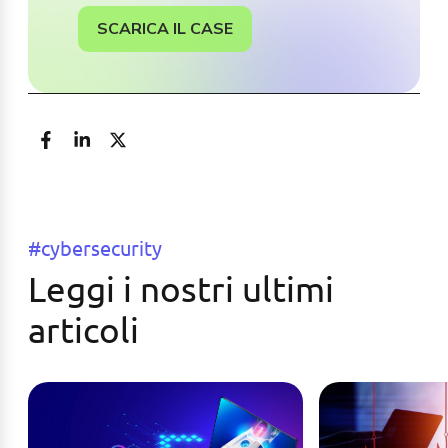
SCARICA IL CASE
#cybersecurity
Leggi i nostri ultimi
articoli