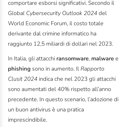
comportare esborsi significativi. Secondo il
Global Cybersecurity Outlook 2024
del
World Economic Forum, il costo totale
derivante dal crimine informatico ha
raggiunto 12,5 miliardi di dollari nel 2023.
In Italia, gli attacchi
ransomware
,
malware
e
phishing
sono in aumento. Il
Rapporto
Clusit 2024
indica che nel 2023 gli attacchi
sono aumentati del 40% rispetto all’anno
precedente. In questo scenario, l’adozione di
un buon antivirus è una pratica
imprescindibile.