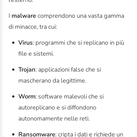
I
malware
comprendono una vasta gamma
di minacce, tra cui:
Virus
: programmi che si replicano in più
file e sistemi.
Trojan
: applicazioni false che si
mascherano da legittime.
Worm
: software malevoli che si
autoreplicano e si diffondono
autonomamente nelle reti.
Ransomware
: cripta i dati e richiede un