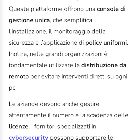
Queste piattaforme offrono una
console di
gestione unica
, che semplifica
l’installazione, il monitoraggio della
sicurezza e l’applicazione di
policy uniformi
.
Inoltre, nelle grandi organizzazioni è
fondamentale utilizzare la
distribuzione da
remoto
per evitare interventi diretti su ogni
pc.
Le aziende devono anche gestire
attentamente il numero e la scadenza delle
licenze
. I fornitori specializzati in
cybersecurity
possono supportare le