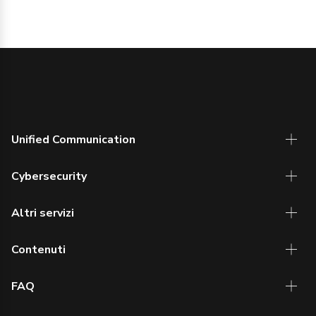
Unified Communication
Cybersecurity
Altri servizi
Contenuti
FAQ