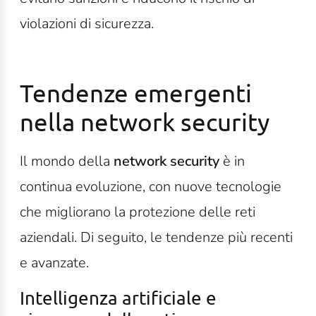
violazioni di sicurezza.
Tendenze emergenti
nella network security
Il mondo della
network security
è in
continua evoluzione, con nuove tecnologie
che migliorano la protezione delle reti
aziendali. Di seguito, le tendenze più recenti
e avanzate.
Intelligenza artificiale e