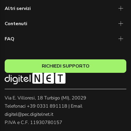
Altri servizi
Contenuti
FAQ
RICHIEDI SUPPORTO
Via E. Villoresi, 18 Turbigo (MI), 20029
Telefonaci
+39 0331 891118
| Email
digitel@pec.digitelnet.it
P.IVA e C.F. 11930780157