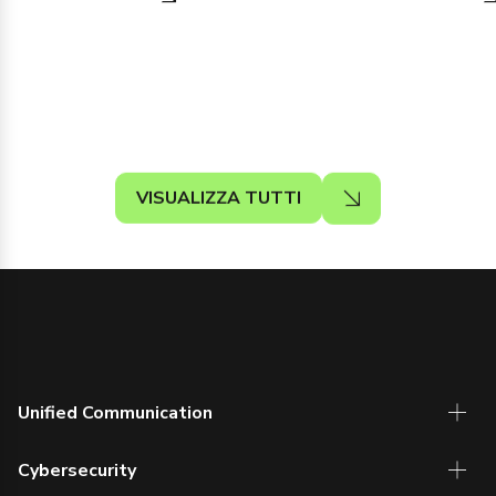
VISUALIZZA TUTTI
Unified Communication
Cybersecurity