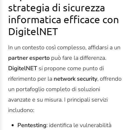
strategia di sicurezza
informatica efficace con
DigitelNET
In un contesto così complesso, affidarsi a un
partner esperto
può fare la differenza.
DigitelNET
si propone come punto di
riferimento per la
network security
, offrendo
un portafoglio completo di soluzioni
avanzate e su misura. I principali servizi
includono:
Pentesting
: identifica le vulnerabilità