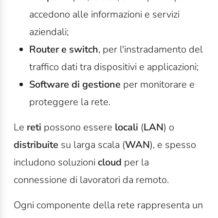
accedono alle informazioni e servizi
aziendali;
Router e switch
, per l'instradamento del
traffico dati tra dispositivi e applicazioni;
Software di gestione
per monitorare e
proteggere la rete.
Le
reti
possono essere
locali
(
LAN
) o
distribuite
su larga scala (
WAN
), e spesso
includono soluzioni
cloud
per la
connessione di lavoratori da remoto.
Ogni componente della rete rappresenta un