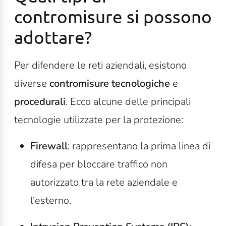
contromisure si possono
adottare?
Per difendere le reti aziendali, esistono
diverse
contromisure tecnologiche
e
procedurali
. Ecco alcune delle principali
tecnologie utilizzate per la protezione:
Firewall
: rappresentano la prima linea di
difesa per bloccare traffico non
autorizzato tra la rete aziendale e
l'esterno.