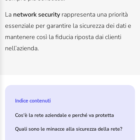
La
network security
rappresenta una priorità
essenziale per garantire la sicurezza dei dati e
mantenere così la fiducia riposta dai clienti
nell’azienda.
Indice contenuti
Cos'è la rete aziendale e perché va protetta
Quali sono le minacce alla sicurezza della rete?