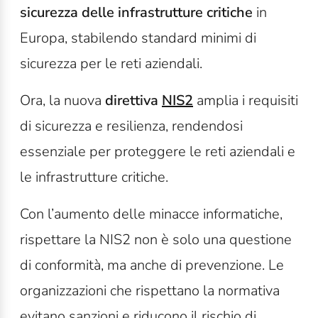
sicurezza delle infrastrutture critiche
in
Europa, stabilendo standard minimi di
sicurezza per le reti aziendali.
Ora, la nuova
direttiva
NIS2
amplia i requisiti
di sicurezza e resilienza, rendendosi
essenziale per proteggere le reti aziendali e
le infrastrutture critiche.
Con l’aumento delle minacce informatiche,
rispettare la NIS2 non è solo una questione
di conformità, ma anche di prevenzione. Le
organizzazioni che rispettano la normativa
evitano sanzioni e riducono il rischio di