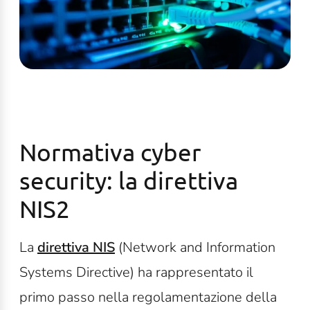
Normativa cyber
security: la direttiva
NIS2
La
direttiva NIS
(Network and Information
Systems Directive) ha rappresentato il
primo passo nella regolamentazione della