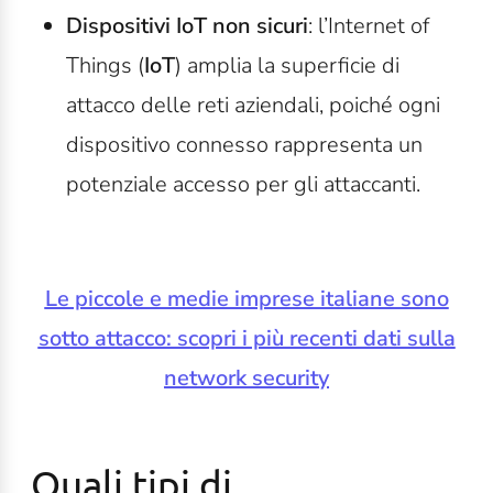
Dispositivi IoT non sicuri
: l’Internet of
Things (
IoT
) amplia la superficie di
attacco delle reti aziendali, poiché ogni
dispositivo connesso rappresenta un
potenziale accesso per gli attaccanti.
Le piccole e medie imprese italiane sono
sotto attacco: scopri i più recenti dati sulla
network security
Quali tipi di