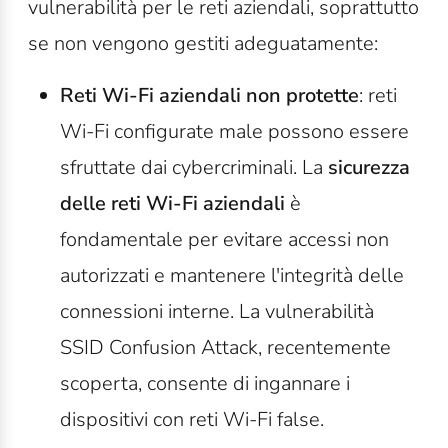
vulnerabilità per le reti aziendali, soprattutto
se non vengono gestiti adeguatamente:
Reti Wi-Fi aziendali non protette
: reti
Wi-Fi configurate male possono essere
sfruttate dai cybercriminali. La
sicurezza
delle reti Wi-Fi aziendali
è
fondamentale per evitare accessi non
autorizzati e mantenere l'integrità delle
connessioni interne. La vulnerabilità
SSID Confusion Attack, recentemente
scoperta, consente di ingannare i
dispositivi con reti Wi-Fi false.