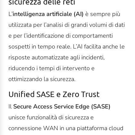
sicurezza delle reti
L’
intelligenza artificiale (AI)
è sempre più
utilizzata per l’analisi di grandi volumi di dati
e per l’identificazione di comportamenti
sospetti in tempo reale. L’AI facilita anche le
risposte automatizzate agli incidenti,
riducendo i tempi di intervento e
ottimizzando la sicurezza.
Unified SASE e Zero Trust
Il
Secure Access Service Edge (SASE)
unisce funzionalità di sicurezza e
connessione WAN in una piattaforma cloud