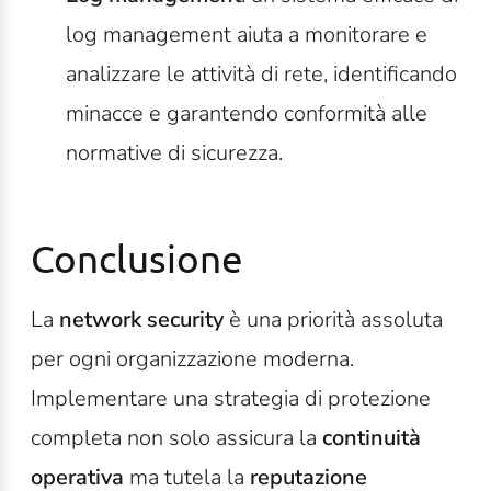
log management aiuta a monitorare e
analizzare le attività di rete, identificando
minacce e garantendo conformità alle
normative di sicurezza.
Conclusione
La
network security
è una priorità assoluta
per ogni organizzazione moderna.
Implementare una strategia di protezione
completa non solo assicura la
continuità
operativa
ma tutela la
reputazione