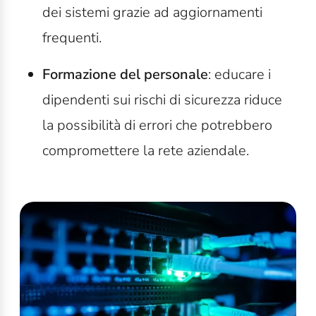
dei sistemi grazie ad aggiornamenti
frequenti.
Formazione del personale
: educare i
dipendenti sui rischi di sicurezza riduce
la possibilità di errori che potrebbero
compromettere la rete aziendale.