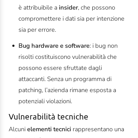
è attribuibile a
insider
, che possono
compromettere i dati sia per intenzione
sia per errore.
Bug hardware e software
: i bug non
risolti costituiscono vulnerabilità che
possono essere sfruttate dagli
attaccanti. Senza un programma di
patching, l’azienda rimane esposta a
potenziali violazioni.
Vulnerabilità tecniche
Alcuni
elementi tecnici
rappresentano una