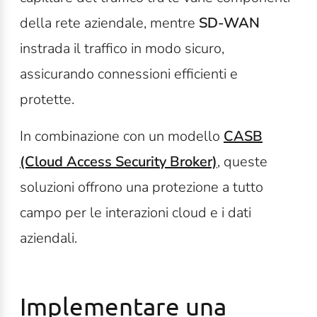
della rete aziendale, mentre
SD-WAN
instrada il traffico in modo sicuro,
assicurando connessioni efficienti e
protette.
In combinazione con un modello
CASB
(Cloud Access Security Broker)
, queste
soluzioni offrono una protezione a tutto
campo per le interazioni cloud e i dati
aziendali.
Implementare una