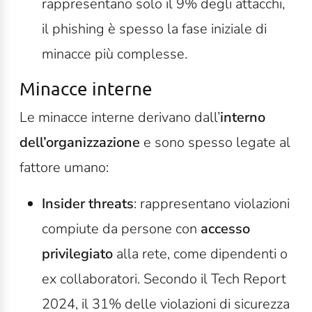
rappresentano solo il 9% degli attacchi,
il phishing è spesso la fase iniziale di
minacce più complesse.
Minacce interne
Le minacce interne derivano dall’
interno
dell’organizzazione
e sono spesso legate al
fattore umano:
Insider threats
: rappresentano violazioni
compiute da persone con
accesso
privilegiato
alla rete, come dipendenti o
ex collaboratori. Secondo il Tech Report
2024, il 31% delle violazioni di sicurezza