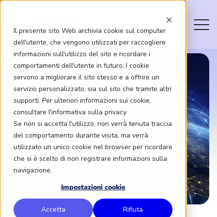
Il presente sito Web archivia cookie sul computer
dell'utente, che vengono utilizzati per raccogliere
informazioni sull'utilizzo del sito e ricordare i
comportamenti dell'utente in futuro. I cookie
servono a migliorare il sito stesso e a offrire un
servizio personalizzato, sia sul sito che tramite altri
supporti. Per ulteriori informazioni sui cookie,
consultare l'informativa sulla privacy.
Se non si accetta l'utilizzo, non verrà tenuta traccia
del comportamento durante visita, ma verrà
utilizzato un unico cookie nel browser per ricordare
che si è scelto di non registrare informazioni sulla
navigazione.
Impostazioni cookie
Accetta
Rifiuta