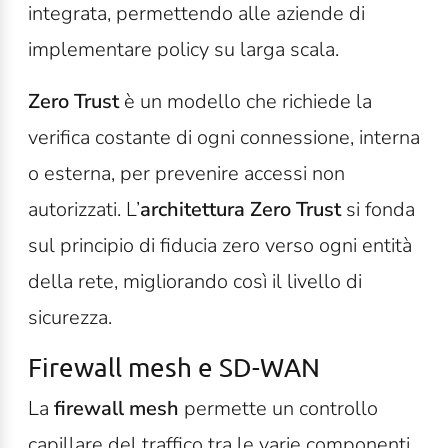
integrata, permettendo alle aziende di
implementare policy su larga scala.
Zero Trust
è un modello che richiede la
verifica costante di ogni connessione, interna
o esterna, per prevenire accessi non
autorizzati. L’
architettura Zero Trust
si fonda
sul principio di fiducia zero verso ogni entità
della rete, migliorando così il livello di
sicurezza.
Firewall mesh e SD-WAN
La
firewall mesh
permette un controllo
capillare del traffico tra le varie componenti