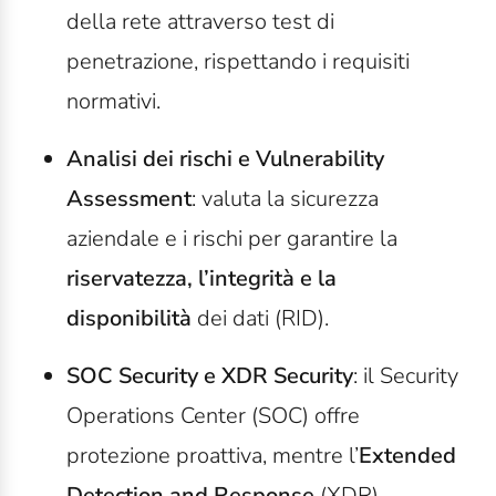
della rete attraverso test di
penetrazione, rispettando i requisiti
normativi.
Analisi dei rischi e Vulnerability
Assessment
: valuta la sicurezza
aziendale e i rischi per garantire la
riservatezza, l’integrità e la
disponibilità
dei dati (RID).
SOC Security e XDR Security
: il Security
Operations Center (SOC) offre
protezione proattiva, mentre l’
Extended
Detection and Response
(XDR)