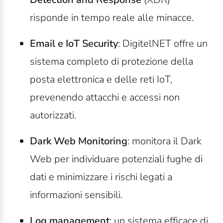
risponde in tempo reale alle minacce.
Email e IoT Security
: DigitelNET offre un
sistema completo di protezione della
posta elettronica e delle reti IoT,
prevenendo attacchi e accessi non
autorizzati.
Dark Web Monitoring
: monitora il Dark
Web per individuare potenziali fughe di
dati e minimizzare i rischi legati a
informazioni sensibili.
Log management
: un sistema efficace di