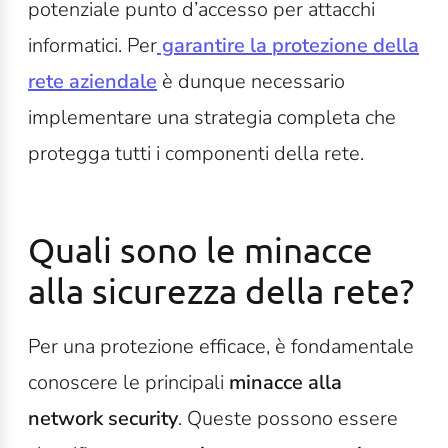
potenziale punto d’accesso per attacchi
informatici. Per
garantire la
protezione della
rete aziendale
è dunque necessario
implementare una strategia completa che
protegga tutti i componenti della rete.
Quali sono le minacce
alla sicurezza della rete?
Per una protezione efficace, è fondamentale
conoscere le principali
minacce alla
network security
. Queste possono essere