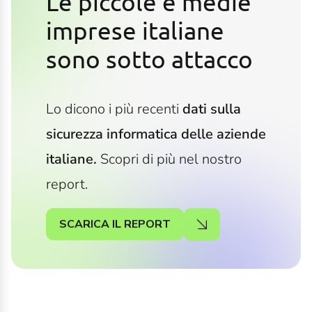
Le piccole e medie
imprese italiane
sono sotto attacco
Lo dicono i più recenti
dati sulla
sicurezza informatica delle aziende
italiane.
Scopri di più nel nostro
report.
SCARICA IL REPORT