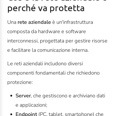
perché va protetta
Una
rete aziendale
è un'infrastruttura
composta da hardware e software
interconnessi, progettata per gestire risorse
e facilitare la comunicazione interna.
Le reti aziendali includono diversi
componenti fondamentali che richiedono
protezione:
Server
, che gestiscono e archiviano dati
e applicazioni;
Endpoint
(PC, tablet, smartphone) che