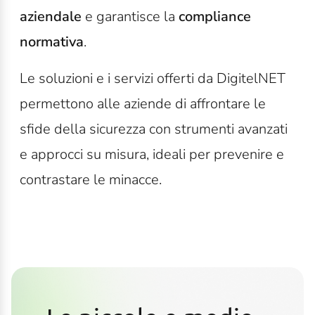
aziendale
e garantisce la
compliance
normativa
.
Le soluzioni e i servizi offerti da DigitelNET
permettono alle aziende di affrontare le
sfide della sicurezza con strumenti avanzati
e approcci su misura, ideali per prevenire e
contrastare le minacce.