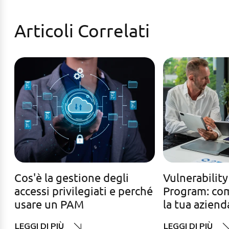
Articoli Correlati
Cos'è la gestione degli
Vulnerability
accessi privilegiati e perché
Program: com
usare un PAM
la tua aziend
LEGGI DI PIÙ
LEGGI DI PIÙ