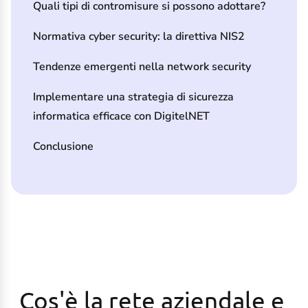
Quali tipi di contromisure si possono adottare?
Normativa cyber security: la direttiva NIS2
Tendenze emergenti nella network security
Implementare una strategia di sicurezza
informatica efficace con DigitelNET
Conclusione
Cos'è la rete aziendale e