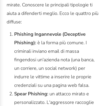
mirate. Conoscere le principali tipologie ti
aiuta a difenderti meglio. Ecco le quattro più
diffuse:
Phishing Ingannevole (Deceptive
Phishing):
è
la forma più comune. I
criminali inviano email di massa
fingendosi un'azienda nota (una banca,
un corriere, un social network) per
indurre le vittime a inserire le proprie
credenziali su una pagina web falsa.
Spear Phishing:
u
n attacco mirato e
personalizzato. L'aggressore raccoglie