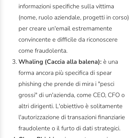
informazioni specifiche sulla vittima
(nome, ruolo aziendale, progetti in corso)
per creare un'email estremamente
convincente e difficile da riconoscere
come fraudolenta.
Whaling (Caccia alla balena):
è
una
forma ancora più specifica di spear
phishing che prende di mira i "pesci
grossi" di un'azienda, come CEO, CFO o
altri dirigenti. L'obiettivo è solitamente
l'autorizzazione di transazioni finanziarie
fraudolente o il furto di dati strategici.