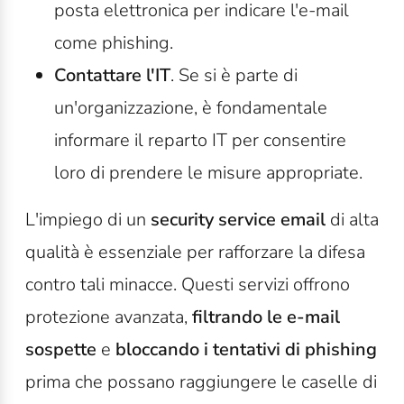
posta elettronica per indicare l'e-mail
come phishing.
Contattare l'IT
. Se si è parte di
un'organizzazione, è fondamentale
informare il reparto IT per consentire
loro di prendere le misure appropriate.
L'impiego di un
security service email
di alta
qualità è essenziale per rafforzare la difesa
contro tali minacce. Questi servizi offrono
protezione avanzata,
filtrando le e-mail
sospette
e
bloccando i tentativi di phishing
prima che possano raggiungere le caselle di