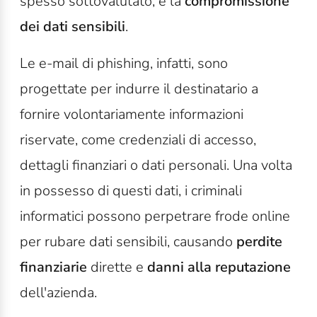
spesso sottovalutato, è la
compromissione
dei dati sensibili
.
Le e-mail di phishing, infatti, sono
progettate per indurre il destinatario a
fornire volontariamente informazioni
riservate, come credenziali di accesso,
dettagli finanziari o dati personali. Una volta
in possesso di questi dati, i criminali
informatici possono perpetrare frode online
per rubare dati sensibili, causando
perdite
finanziarie
dirette e
danni alla reputazione
dell'azienda.