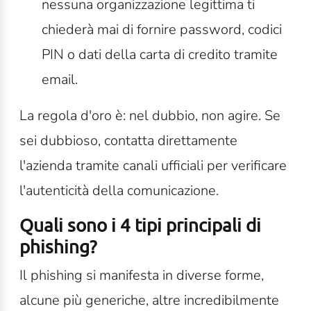
n
essuna organizzazione legittima ti
chiederà mai di fornire password, codici
PIN o dati della carta di credito tramite
email.
La regola d'oro è: nel dubbio, non agire. Se
sei dubbioso, contatta direttamente
l'azienda tramite canali ufficiali per verificare
l'autenticità della comunicazione.
Quali sono i 4 tipi principali di
phishing?
Il phishing si manifesta in diverse forme,
alcune più generiche, altre incredibilmente