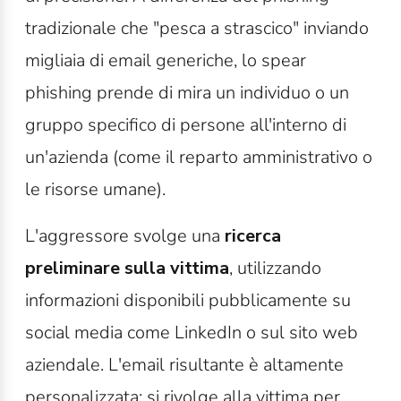
tradizionale che "pesca a strascico" inviando
migliaia di email generiche, lo spear
phishing prende di mira un individuo o un
gruppo specifico di persone all'interno di
un'azienda (come il reparto amministrativo o
le risorse umane).
L'aggressore svolge una
ricerca
preliminare sulla vittima
, utilizzando
informazioni disponibili pubblicamente su
social media come LinkedIn o sul sito web
aziendale. L'email risultante è altamente
personalizzata: si rivolge alla vittima per