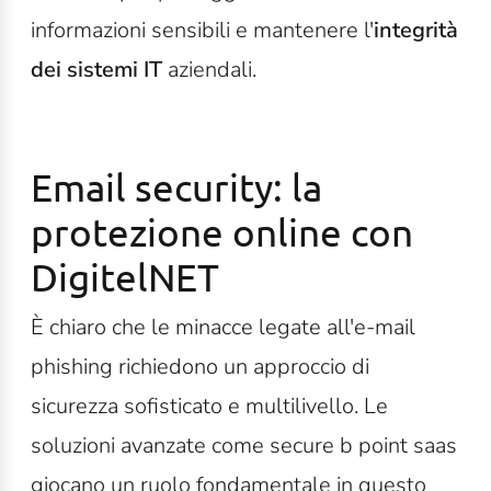
informazioni sensibili e mantenere l'
integrità
dei sistemi IT
aziendali.
Email security: la
protezione online con
DigitelNET
È chiaro che le minacce legate all'e-mail
phishing richiedono un approccio di
sicurezza sofisticato e multilivello. Le
soluzioni avanzate come secure b point saas
giocano un ruolo fondamentale in questo