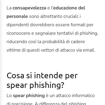
La
consapevolezza
e l'
educazione del
personale
sono altrettanto cruciali; i
dipendenti dovrebbero essere formati per
riconoscere e segnalare tentativi di phishing,
riducendo così la probabilità di cadere
vittime di questi vettori di attacco via email.
Cosa si intende per
spear phishing?
Lo
spear phishing
è un attacco informatico
di precisione. A differenza del phishing