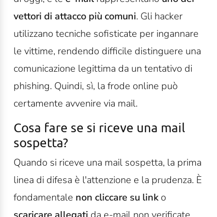
vettori di attacco più comuni
. Gli hacker
utilizzano tecniche sofisticate per ingannare
le vittime, rendendo difficile distinguere una
comunicazione legittima da un tentativo di
phishing. Quindi, sì, la frode online può
certamente avvenire via mail.
Cosa fare se si riceve una mail
sospetta?
Quando si riceve una mail sospetta, la prima
linea di difesa è l'attenzione e la prudenza. È
fondamentale
non cliccare su link
o
scaricare allegati
da e-mail non verificate.