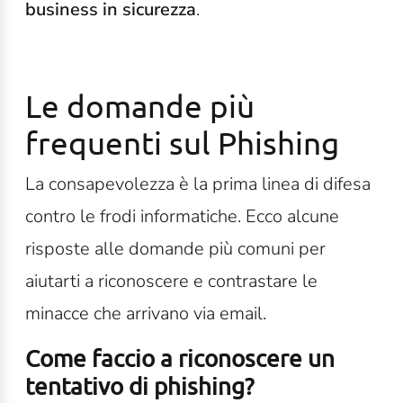
business in sicurezza
.
Le domande più
frequenti sul Phishing
La consapevolezza è la prima linea di difesa
contro le frodi informatiche. Ecco alcune
risposte alle domande più comuni per
aiutarti a riconoscere e contrastare le
minacce che arrivano via email.
Come faccio a riconoscere un
tentativo di phishing?