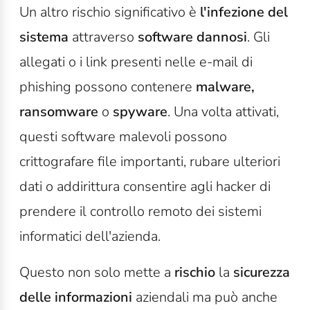
Un altro rischio significativo è
l'infezione del
sistema
attraverso
software dannosi
. Gli
allegati o i link presenti nelle e-mail di
phishing possono contenere
malware,
ransomware
o
spyware
. Una volta attivati,
questi software malevoli possono
crittografare file importanti, rubare ulteriori
dati o addirittura consentire agli hacker di
prendere il controllo remoto dei sistemi
informatici dell'azienda.
Questo non solo mette a
rischio
la
sicurezza
delle informazioni
aziendali ma può anche