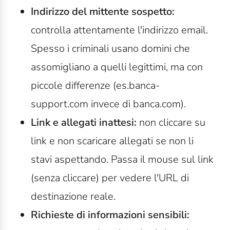
Indirizzo del mittente sospetto:
c
ontrolla attentamente l'indirizzo email.
Spesso i criminali usano domini che
assomigliano a quelli legittimi, ma con
piccole differenze (es.banca-
support.com
invece di banca.com).
Link e allegati inattesi:
n
on cliccare su
link e non scaricare allegati se non li
stavi aspettando. Passa il mouse sul link
(senza cliccare) per vedere l'URL di
destinazione reale.
Richieste di informazioni sensibili: