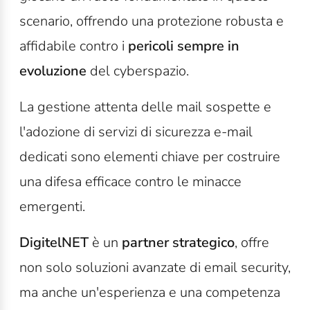
scenario, offrendo una protezione robusta e
affidabile contro i
pericoli sempre in
evoluzione
del cyberspazio.
La gestione attenta delle mail sospette e
l'adozione di servizi di sicurezza e-mail
dedicati sono elementi chiave per costruire
una difesa efficace contro le minacce
emergenti.
DigitelNET
è un
partner strategico
, offre
non solo soluzioni avanzate di email security,
ma anche un'esperienza e una competenza