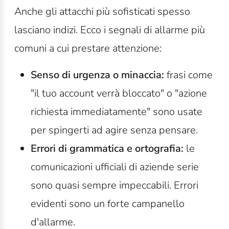
Anche gli attacchi più sofisticati spesso
lasciano indizi. Ecco i segnali di allarme più
comuni a cui prestare attenzione:
Senso di urgenza o minaccia:
f
rasi come
"il tuo account verrà bloccato" o "azione
richiesta immediatamente" sono usate
per spingerti ad agire senza pensare.
Errori di grammatica e ortografia:
l
e
comunicazioni ufficiali di aziende serie
sono quasi sempre impeccabili. Errori
evidenti sono un forte campanello
d'allarme.