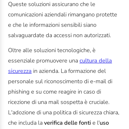
Queste soluzioni assicurano che le
comunicazioni aziendali rimangano protette
e che le informazioni sensibili siano
salvaguardate da accessi non autorizzati.
Oltre alle soluzioni tecnologiche, è
essenziale promuovere una
cultura della
sicurezza
in azienda. La formazione del
personale sul riconoscimento di e-mail di
phishing e su come reagire in caso di
ricezione di una mail sospetta è cruciale.
L'adozione di una politica di sicurezza chiara,
che includa la
verifica delle fonti
e l'
uso