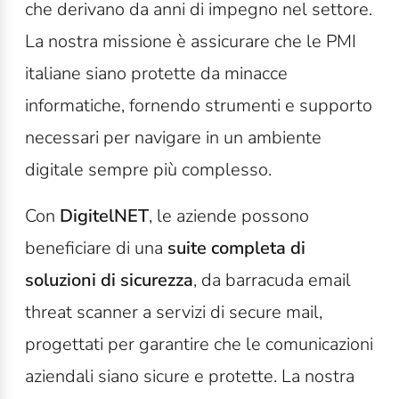
che derivano da anni di impegno nel settore.
La nostra missione è assicurare che le PMI
italiane siano protette da minacce
informatiche, fornendo strumenti e supporto
necessari per navigare in un ambiente
digitale sempre più complesso.
Con
DigitelNET
, le aziende possono
beneficiare di una
suite completa di
soluzioni di sicurezza
, da barracuda email
threat scanner a servizi di secure mail,
progettati per garantire che le comunicazioni
aziendali siano sicure e protette. La nostra