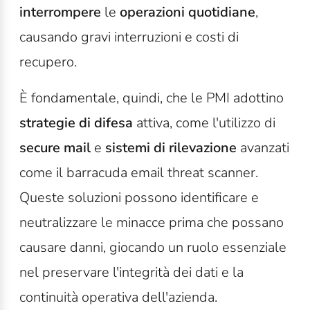
interrompere
le
operazioni quotidiane
,
causando gravi interruzioni e costi di
recupero.
È fondamentale, quindi, che le PMI adottino
strategie di difesa
attiva, come l'utilizzo di
secure mail
e
sistemi di rilevazione
avanzati
come il barracuda email threat scanner.
Queste soluzioni possono identificare e
neutralizzare le minacce prima che possano
causare danni, giocando un ruolo essenziale
nel preservare l'integrità dei dati e la
continuità operativa dell'azienda.