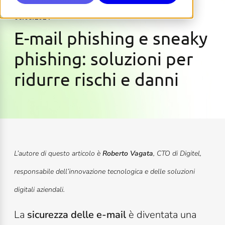
06.08.2024
E-mail phishing e sneaky
phishing: soluzioni per
ridurre rischi e danni
L’autore di questo articolo è
Roberto Vagata
, CTO di Digitel,
responsabile dell’innovazione tecnologica e delle soluzioni
digitali aziendali.
La
sicurezza delle e-mail
è diventata una