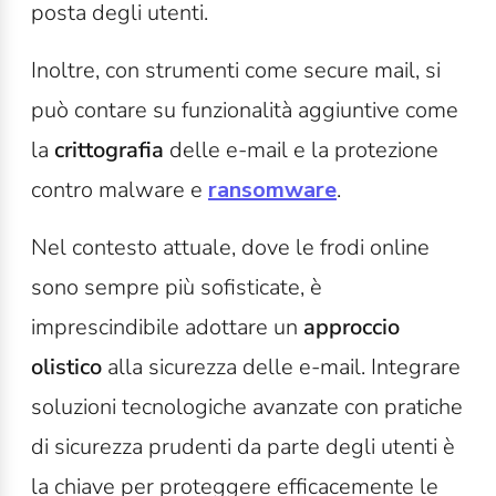
posta degli utenti.
Inoltre, con strumenti come secure mail, si
può contare su funzionalità aggiuntive come
la
crittografia
delle e-mail e la protezione
contro malware e
ransomware
.
Nel contesto attuale, dove le frodi online
sono sempre più sofisticate, è
imprescindibile adottare un
approccio
olistico
alla sicurezza delle e-mail. Integrare
soluzioni tecnologiche avanzate con pratiche
di sicurezza prudenti da parte degli utenti è
la chiave per proteggere efficacemente le