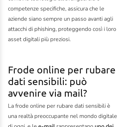
competenze specifiche, assicura che le
aziende siano sempre un passo avanti agli
attacchi di phishing, proteggendo così i loro
asset digitali più preziosi.
Frode online per rubare
dati sensibili: può
avvenire via mail?
La frode online per rubare dati sensibili è
una realtà preoccupante nel mondo digitale
di oggi, e le
e-mail
rappresentano
uno dei