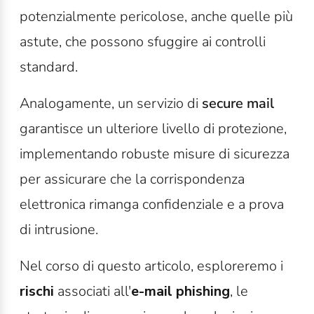
potenzialmente pericolose, anche quelle più
astute, che possono sfuggire ai controlli
standard.
Analogamente, un servizio di
secure mail
garantisce un ulteriore livello di protezione,
implementando robuste misure di sicurezza
per assicurare che la corrispondenza
elettronica rimanga confidenziale e a prova
di intrusione.
Nel corso di questo articolo, esploreremo i
rischi
associati all'
e-mail phishing
, le