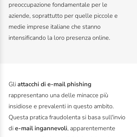
preoccupazione fondamentale per le
aziende, soprattutto per quelle piccole e
medie imprese italiane che stanno
intensificando la loro presenza online.
Gli
attacchi di e-mail phishing
rappresentano una delle minacce più
insidiose e prevalenti in questo ambito.
Questa pratica fraudolenta si basa sull'invio
di
e-mail ingannevoli
, apparentemente