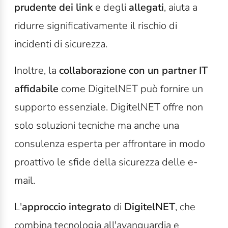
prudente dei link
e degli
allegati
, aiuta a
ridurre significativamente il rischio di
incidenti di sicurezza.
Inoltre, la
collaborazione con un partner IT
affidabile
come DigitelNET può fornire un
supporto essenziale. DigitelNET offre non
solo soluzioni tecniche ma anche una
consulenza esperta per affrontare in modo
proattivo le sfide della sicurezza delle e-
mail.
L'
approccio integrato
di
DigitelNET
, che
combina tecnologia all'avanguardia e