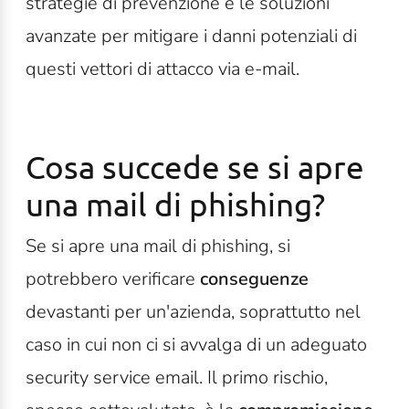
strategie di prevenzione e le soluzioni
avanzate per mitigare i danni potenziali di
questi vettori di attacco via e-mail.
Cosa succede se si apre
una mail di phishing?
Se si apre una mail di phishing, si
potrebbero verificare
conseguenze
devastanti per un'azienda, soprattutto nel
caso in cui non ci si avvalga di un adeguato
security service email. Il primo rischio,