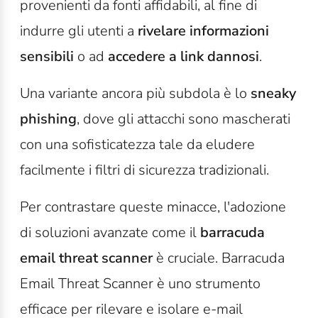
provenienti da fonti affidabili, al fine di
indurre gli utenti a
rivelare informazioni
sensibili
o ad
accedere a link dannosi
.
Una variante ancora più subdola è lo
sneaky
phishing
, dove gli attacchi sono mascherati
con una sofisticatezza tale da eludere
facilmente i filtri di sicurezza tradizionali.
Per contrastare queste minacce, l'adozione
di soluzioni avanzate come il
barracuda
email threat scanner
è cruciale. Barracuda
Email Threat Scanner è uno strumento
efficace per rilevare e isolare e-mail