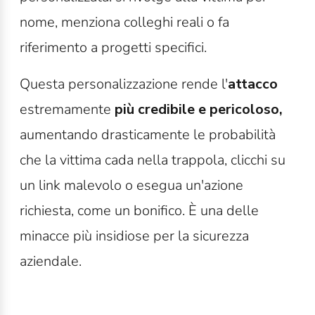
nome, menziona colleghi reali o fa
riferimento a progetti specifici.
Questa personalizzazione rende l'
attacco
estremamente
più credibile e pericoloso,
aumentando drasticamente le probabilità
che la vittima cada nella trappola, clicchi su
un link malevolo o esegua un'azione
richiesta, come un bonifico. È una delle
minacce più insidiose per la sicurezza
aziendale.