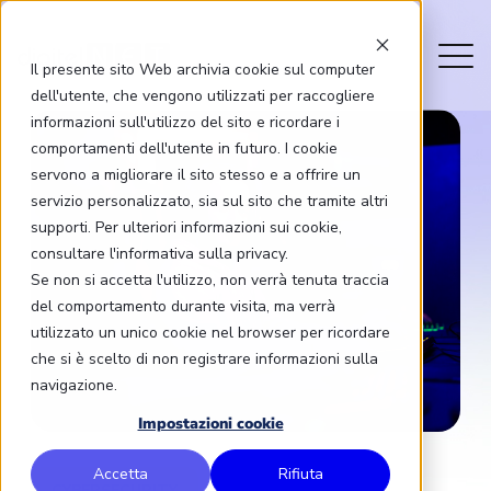
Il presente sito Web archivia cookie sul computer
dell'utente, che vengono utilizzati per raccogliere
informazioni sull'utilizzo del sito e ricordare i
comportamenti dell'utente in futuro. I cookie
servono a migliorare il sito stesso e a offrire un
servizio personalizzato, sia sul sito che tramite altri
supporti. Per ulteriori informazioni sui cookie,
consultare l'informativa sulla privacy.
Se non si accetta l'utilizzo, non verrà tenuta traccia
del comportamento durante visita, ma verrà
utilizzato un unico cookie nel browser per ricordare
che si è scelto di non registrare informazioni sulla
navigazione.
Impostazioni cookie
Accetta
Rifiuta
CYBERSECURITY