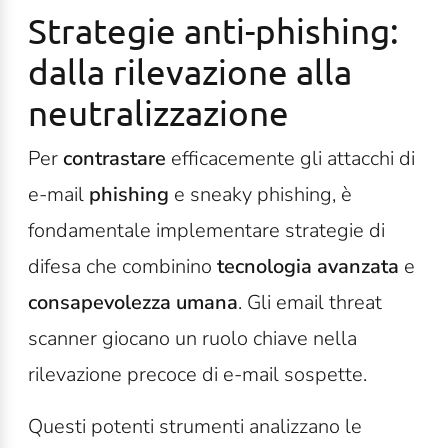
Strategie anti-phishing:
dalla rilevazione alla
neutralizzazione
Per
contrastare
efficacemente gli attacchi di
e-mail
phishing
e sneaky phishing, è
fondamentale implementare strategie di
difesa che combinino
tecnologia avanzata
e
consapevolezza umana
. Gli email threat
scanner giocano un ruolo chiave nella
rilevazione precoce di e-mail sospette.
Questi potenti strumenti analizzano le