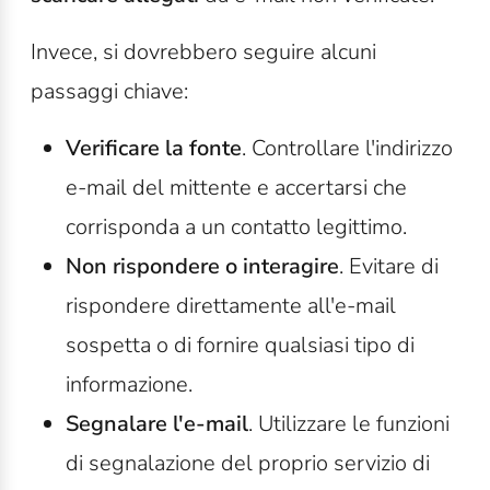
Invece, si dovrebbero seguire alcuni
passaggi chiave:
Verificare la fonte
. Controllare l'indirizzo
e-mail del mittente e accertarsi che
corrisponda a un contatto legittimo.
Non rispondere o interagire
. Evitare di
rispondere direttamente all'e-mail
sospetta o di fornire qualsiasi tipo di
informazione.
Segnalare l'e-mail
. Utilizzare le funzioni
di segnalazione del proprio servizio di