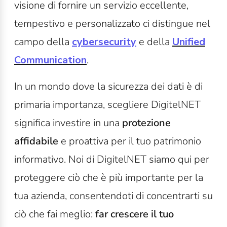
visione di fornire un servizio eccellente,
tempestivo e personalizzato ci distingue nel
campo della
cybersecurity
e della
Unified
Communication
.
In un mondo dove la sicurezza dei dati è di
primaria importanza, scegliere DigitelNET
significa investire in una
protezione
affidabile
e proattiva per il tuo patrimonio
informativo. Noi di DigitelNET siamo qui per
proteggere ciò che è più importante per la
tua azienda, consentendoti di concentrarti su
ciò che fai meglio:
far crescere il tuo