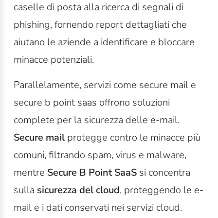
caselle di posta alla ricerca di segnali di
phishing, fornendo report dettagliati che
aiutano le aziende a identificare e bloccare
minacce potenziali.
Parallelamente, servizi come secure mail e
secure b point saas offrono soluzioni
complete per la sicurezza delle e-mail.
Secure mail
protegge contro le minacce più
comuni, filtrando spam, virus e malware,
mentre
Secure B Point SaaS
si concentra
sulla
sicurezza del cloud
, proteggendo le e-
mail e i dati conservati nei servizi cloud.