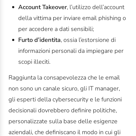
Account Takeover
, l’utilizzo dell’account
della vittima per inviare email phishing o
per accedere a dati sensibili;
Furto d’identita
, ossia l’estorsione di
informazioni personali da impiegare per
scopi illeciti.
Raggiunta la consapevolezza che le email
non sono un canale sicuro, gli IT manager,
gli esperti della cybersecurity e le funzioni
decisionali dovrebbero definire politiche,
personalizzate sulla base delle esigenze
aziendali, che definiscano il modo in cui gli