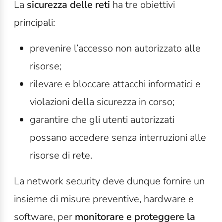
La
sicurezza delle reti
ha tre obiettivi
principali:
prevenire l’accesso non autorizzato alle
risorse;
rilevare e bloccare attacchi informatici e
violazioni della sicurezza in corso;
garantire che gli utenti autorizzati
possano accedere senza interruzioni alle
risorse di rete.
La network security deve dunque fornire un
insieme di misure preventive, hardware e
software, per
monitorare e proteggere la