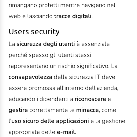
rimangano protetti mentre navigano nel
web e lasciando
tracce digitali
.
Users security
La
sicurezza degli utenti
è essenziale
perché spesso gli utenti stessi
rappresentano un rischio significativo. La
consapevolezza
della sicurezza IT deve
essere promossa all'interno dell'azienda,
educando i dipendenti a
riconoscere
e
gestire
correttamente le
minacce
, come
l'
uso sicuro delle applicazioni
e la gestione
appropriata delle
e-mail
.