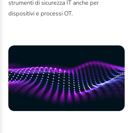
strumenti di sicurezza IT anche per
dispositivi e processi OT.