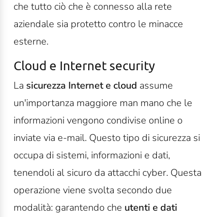
che tutto ciò che è connesso alla rete
aziendale sia protetto contro le minacce
esterne.
Cloud e Internet security
La
sicurezza Internet e cloud
assume
un'importanza maggiore man mano che le
informazioni vengono condivise online o
inviate via e-mail. Questo tipo di sicurezza si
occupa di sistemi, informazioni e dati,
tenendoli al sicuro da attacchi cyber. Questa
operazione viene svolta secondo due
modalità: garantendo che
utenti e dati