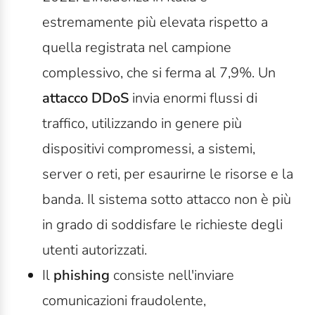
estremamente più elevata rispetto a
quella registrata nel campione
complessivo, che si ferma al 7,9%. Un
attacco DDoS
invia enormi flussi di
traffico, utilizzando in genere più
dispositivi compromessi, a sistemi,
server o reti, per esaurirne le risorse e la
banda. Il sistema sotto attacco non è più
in grado di soddisfare le richieste degli
utenti autorizzati.
Il
phishing
consiste nell'inviare
comunicazioni fraudolente,