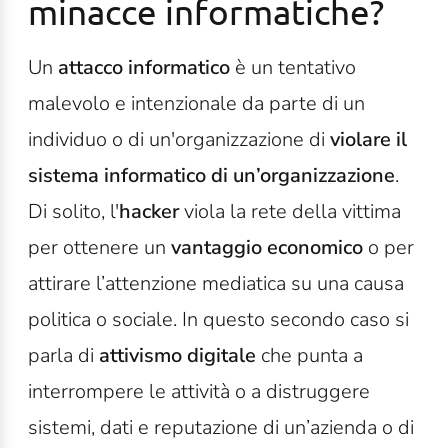
minacce informatiche?
Un
attacco informatico
è un tentativo
malevolo e intenzionale da parte di un
individuo o di un'organizzazione di
violare il
sistema informatico di un’organizzazione
.
Di solito, l'
hacker
viola la rete della vittima
per ottenere un
vantaggio economico
o per
attirare l’attenzione mediatica su una causa
politica o sociale. In questo secondo caso si
parla di
attivismo digitale
che punta a
interrompere le attività o a distruggere
sistemi, dati e reputazione di un’azienda o di