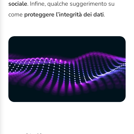
sociale
. Infine, qualche suggerimento su
come
proteggere l’integrità dei dati
.