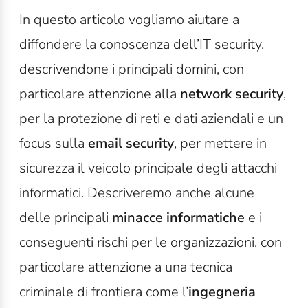
In questo articolo vogliamo aiutare a
diffondere la conoscenza dell’IT security,
descrivendone i principali domini, con
particolare attenzione alla
network security
,
per la protezione di reti e dati aziendali e un
focus sulla
email security
, per mettere in
sicurezza il veicolo principale degli attacchi
informatici. Descriveremo anche alcune
delle
principali
minacce informatiche
e i
conseguenti rischi per le organizzazioni, con
particolare attenzione a una tecnica
criminale di frontiera come l’
ingegneria