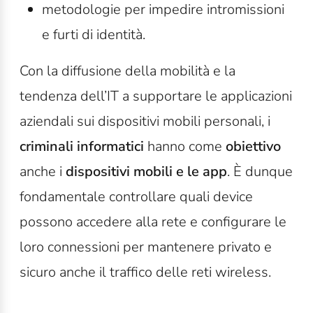
metodologie per impedire intromissioni
e furti di identità.
Con la diffusione della mobilità e la
tendenza dell’IT a supportare le applicazioni
aziendali sui dispositivi mobili personali, i
criminali informatici
hanno come
obiettivo
anche i
dispositivi mobili e le app
. È dunque
fondamentale controllare quali device
possono accedere alla rete e configurare le
loro connessioni per mantenere privato e
sicuro anche il traffico delle reti wireless.