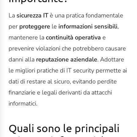
La
sicurezza IT
è una pratica fondamentale
per
proteggere
le
informazioni sensibili
,
mantenere la
continuità operativa
e
prevenire violazioni che potrebbero causare
danni alla
reputazione aziendale
. Adottare
le migliori pratiche di IT security permette ai
dati di restare al sicuro, evitando perdite
finanziarie e legali derivanti da attacchi
informatici.
Quali sono le principali