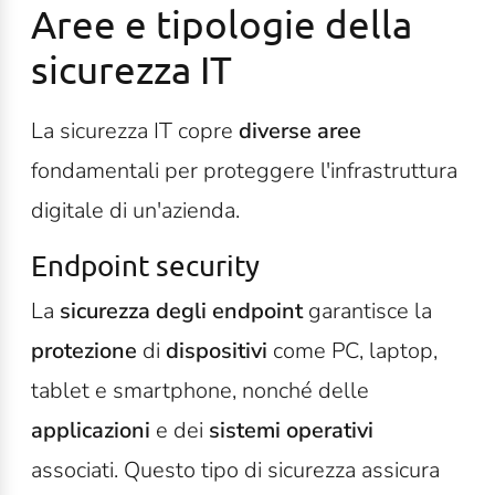
Aree e tipologie della
sicurezza IT
La sicurezza IT copre
diverse aree
fondamentali per proteggere l'infrastruttura
digitale di un'azienda.
Endpoint security
La
sicurezza degli endpoint
garantisce la
protezione
di
dispositivi
come PC, laptop,
tablet e smartphone, nonché delle
applicazioni
e dei
sistemi operativi
associati. Questo tipo di sicurezza assicura