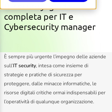
IT security: guida
completa per IT e
Cybersecurity manager
È sempre più urgente l’impegno delle aziende
sull’
IT security
, intesa come insieme di
strategie e pratiche di sicurezza per
proteggere, dalle minacce informatiche, le
risorse digitali critiche ormai indispensabili per
l’operatività di qualunque organizzazione.