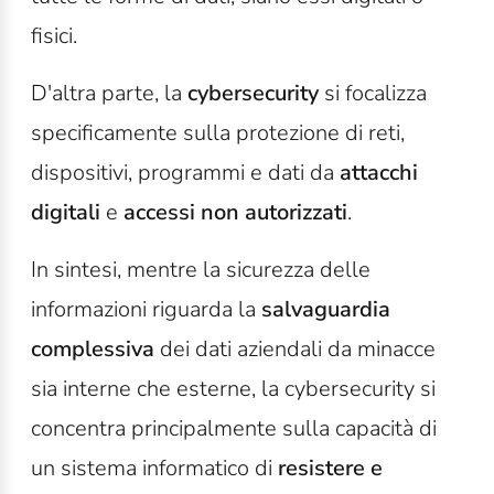
fisici.
D'altra parte, la
cybersecurity
si focalizza
specificamente sulla protezione di reti,
dispositivi, programmi e dati da
attacchi
digitali
e
accessi non autorizzati
.
In sintesi, mentre la sicurezza delle
informazioni riguarda la
salvaguardia
complessiva
dei dati aziendali da minacce
sia interne che esterne, la cybersecurity si
concentra principalmente sulla capacità di
un sistema informatico di
resistere e