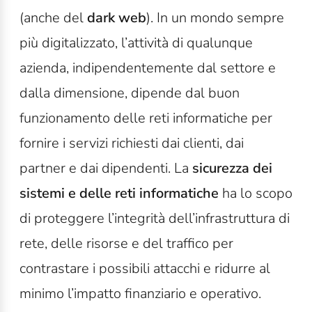
(anche del
dark web
). In un mondo sempre
più digitalizzato, l’attività di qualunque
azienda, indipendentemente dal settore e
dalla dimensione, dipende dal buon
funzionamento delle reti informatiche per
fornire i servizi richiesti dai clienti, dai
partner e dai dipendenti. La
sicurezza dei
sistemi e delle reti informatiche
ha lo scopo
di proteggere l’integrità dell’infrastruttura di
rete, delle risorse e del traffico per
contrastare i possibili attacchi e ridurre al
minimo l’impatto finanziario e operativo.