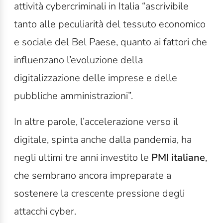
attività cybercriminali in Italia “ascrivibile
tanto alle peculiarità del tessuto economico
e sociale del Bel Paese, quanto ai fattori che
influenzano l’evoluzione della
digitalizzazione delle imprese e delle
pubbliche amministrazioni”.
In altre parole, l’accelerazione verso il
digitale, spinta anche dalla pandemia, ha
negli ultimi tre anni investito le
PMI italiane
,
che sembrano ancora impreparate a
sostenere la crescente pressione degli
attacchi cyber.