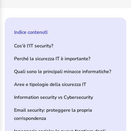
Indice contenuti
Cos'è l'IT security?
Perché la sicurezza IT è importante?
Quali sono le principali minacce informatiche?
Aree e tipologie della sicurezza IT
Information security vs Cybersecurity
Email security: proteggere la propria
corrispondenza