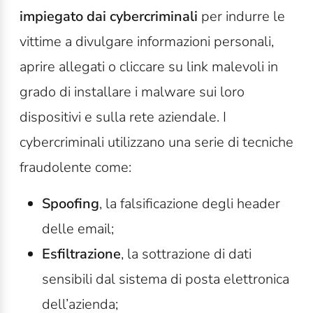
impiegato dai cybercriminali
per indurre le
vittime a divulgare informazioni personali,
aprire allegati o cliccare su link malevoli in
grado di installare i malware sui loro
dispositivi e sulla rete aziendale. I
cybercriminali utilizzano una serie di tecniche
fraudolente come:
Spoofing
, la falsificazione degli header
delle email;
Esfiltrazione
, la sottrazione di dati
sensibili dal sistema di posta elettronica
dell’azienda;