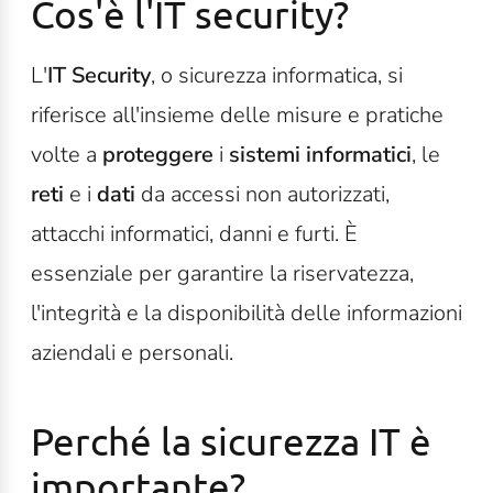
Cos'è l'IT security?
L'
IT Security
, o sicurezza informatica, si
riferisce all'insieme delle misure e pratiche
volte a
proteggere
i
sistemi informatici
, le
reti
e i
dati
da accessi non autorizzati,
attacchi informatici, danni e furti. È
essenziale per garantire la riservatezza,
l'integrità e la disponibilità delle informazioni
aziendali e personali.
Perché la sicurezza IT è
importante?