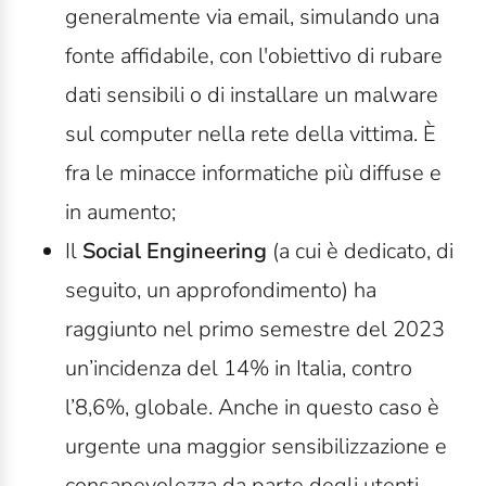
generalmente via email, simulando una
fonte affidabile, con l'obiettivo di rubare
dati sensibili o di installare un malware
sul computer nella rete della vittima. È
fra le minacce informatiche più diffuse e
in aumento;
Il
Social Engineering
(a cui è dedicato, di
seguito, un approfondimento) ha
raggiunto nel primo semestre del 2023
un’incidenza del 14% in Italia, contro
l’8,6%, globale. Anche in questo caso è
urgente una maggior sensibilizzazione e
consapevolezza da parte degli utenti