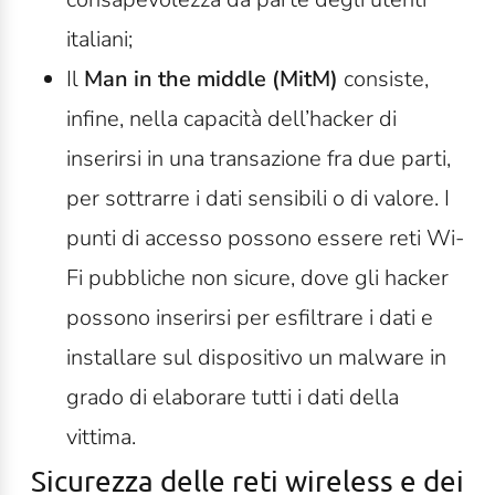
italiani;
Il
Man in the middle (MitM)
consiste,
infine, nella capacità dell’hacker di
inserirsi in una transazione fra due parti,
per sottrarre i dati sensibili o di valore. I
punti di accesso possono essere reti Wi-
Fi pubbliche non sicure, dove gli hacker
possono inserirsi per esfiltrare i dati e
installare sul dispositivo un malware in
grado di elaborare tutti i dati della
vittima.
Sicurezza delle reti wireless e dei