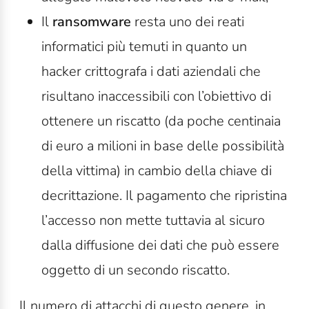
Il
ransomware
resta uno dei reati
informatici più temuti in quanto un
hacker crittografa i dati aziendali che
risultano inaccessibili con l’obiettivo di
ottenere un riscatto (da poche centinaia
di euro a milioni in base delle possibilità
della vittima) in cambio della chiave di
decrittazione. Il pagamento che ripristina
l’accesso non mette tuttavia al sicuro
dalla diffusione dei dati che può essere
oggetto di un secondo riscatto.
Il numero di attacchi di questo genere, in