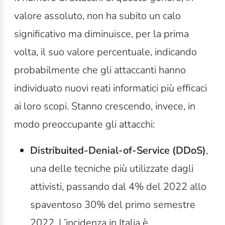
valore assoluto, non ha subito un calo
significativo ma diminuisce, per la prima
volta, il suo valore percentuale, indicando
probabilmente che gli attaccanti hanno
individuato nuovi reati informatici più efficaci
ai loro scopi. Stanno crescendo, invece, in
modo preoccupante gli attacchi:
Distribuited-Denial-of-Service (DDoS)
,
una delle tecniche più utilizzate dagli
attivisti, passando dal 4% del 2022 allo
spaventoso 30% del primo semestre
2022. L’incidenza in Italia è