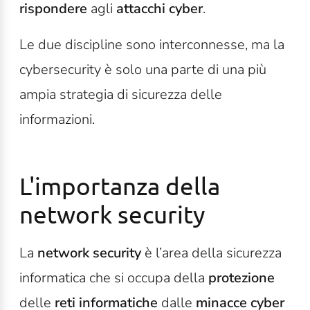
rispondere
agli
attacchi cyber
.
Le due discipline sono interconnesse, ma la
cybersecurity è solo una parte di una più
ampia strategia di sicurezza delle
informazioni.
L'importanza della
network security
La
network security
è l’area della sicurezza
informatica che si occupa della
protezione
delle
reti informatiche
dalle
minacce cyber