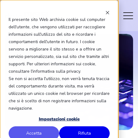
Il presente sito Web archivia cookie sul computer
dell'utente, che vengono utilizzati per raccogliere
informazioni sull'utilizzo del sito e ricordare i
comportamenti dell'utente in futuro. I cookie
servono a migliorare il sito stesso e a offrire un
servizio personalizzato, sia sul sito che tramite altri
supporti. Per ulteriori informazioni sui cookie,
consultare l'informativa sulla privacy.
Se non si accetta l'utilizzo, non verrà tenuta traccia
del comportamento durante visita, ma verrà
utilizzato un unico cookie nel browser per ricordare
che si è scelto di non registrare informazioni sulla
navigazione.
Impostazioni cookie
Accetta
Rifiuta