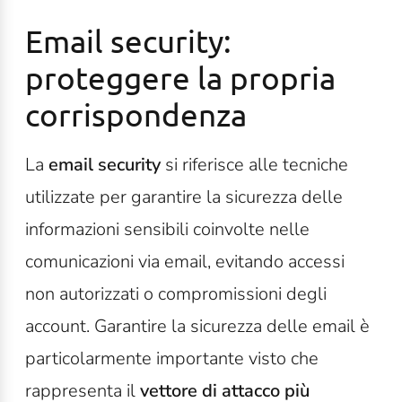
Email security:
proteggere la propria
corrispondenza
La
email security
si riferisce alle tecniche
utilizzate per garantire la sicurezza delle
informazioni sensibili coinvolte nelle
comunicazioni via email, evitando accessi
non autorizzati o compromissioni degli
account. Garantire la sicurezza delle email è
particolarmente importante visto che
rappresenta il
vettore di attacco più