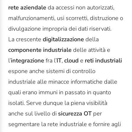
rete aziendale
da accessi non autorizzati,
malfunzionamenti, usi scorretti, distruzione o
divulgazione impropria dei dati riservati.
La crescente
digitalizzazione
della
componente industriale
delle attività e
l’
integrazione
fra l’
IT
,
cloud
e
reti industriali
espone anche sistemi di controllo
industriale alle minacce informatiche dalle
quali erano immuni in passato in quanto
isolati. Serve dunque la piena visibilità
anche sul livello di
sicurezza OT
per
segmentare la rete industriale e fornire agli