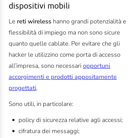
dispositivi mobili
Le
reti wireless
hanno grandi potenzialità e
flessibilità di impiego ma non sono sicure
quanto quelle cablate. Per evitare che gli
hacker le utilizzino come porta di accesso
all’impresa, sono necessari
opportuni
accorgimenti e prodotti appositamente
progettati
.
Sono utili, in particolare:
policy di sicurezza relative agli accessi;
cifratura dei messaggi;