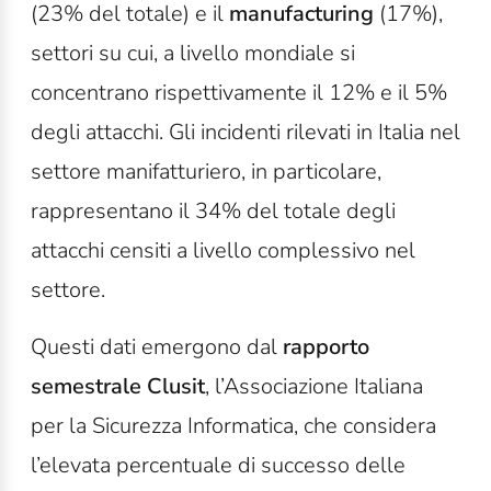
(23% del totale) e il
manufacturing
(17%),
settori su cui, a livello mondiale si
concentrano rispettivamente il 12% e il 5%
degli attacchi. Gli incidenti rilevati in Italia nel
settore manifatturiero, in particolare,
rappresentano il 34% del totale degli
attacchi censiti a livello complessivo nel
settore.
Questi dati emergono dal
rapporto
semestrale Clusit
, l’Associazione Italiana
per la Sicurezza Informatica, che considera
l’elevata percentuale di successo delle