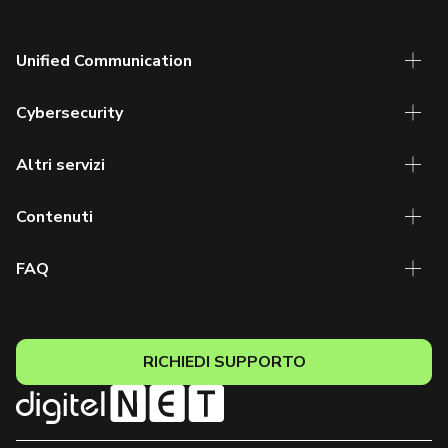
Unified Communication
Cybersecurity
Altri servizi
Contenuti
FAQ
RICHIEDI SUPPORTO