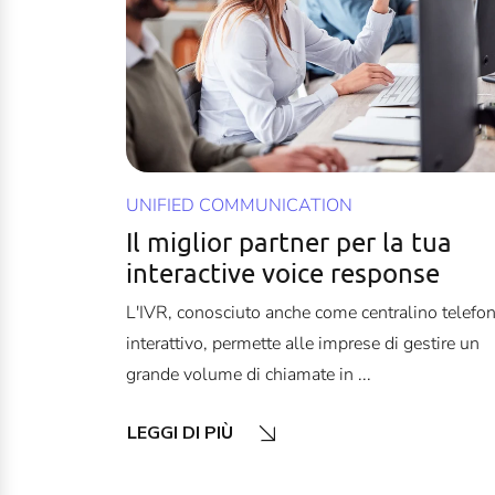
UNIFIED COMMUNICATION
Il miglior partner per la tua
interactive voice response
L'IVR, conosciuto anche come centralino telefon
interattivo, permette alle imprese di gestire un
grande volume di chiamate in ...
LEGGI DI PIÙ