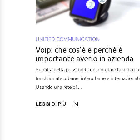
UNIFIED COMMUNICATION
Voip: che cos'è e perché è
importante averlo in azienda
Si tratta della possibilità di annullare la differen
tra chiamate urbane, interurbane e internazionali
Usando una rete di ...
LEGGI DI PIÙ