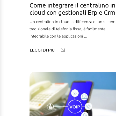
Come integrare il centralino in
cloud con gestionali Erp e Crm
Un centralino in cloud, a differenza di un sistem
tradizionale di telefonia fissa, è facilmente
integrabile con le applicazioni ...
LEGGI DI PIÙ