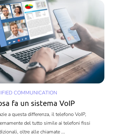
IFIED COMMUNICATION
osa fa un sistema VoIP
zie a questa differenza, il telefono VoIP,
ernamente del tutto simile ai telefoni fissi
dizionali, oltre alle chiamate ...