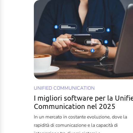
UNIFIED COMMUNICATION
I migliori software per la Unifi
Communication nel 2025
In un mercato in costante evoluzione, dove la
rapidità di comunicazione e la capacità di