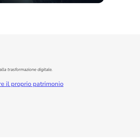
alla trasformazione digitale.
e il proprio patrimonio